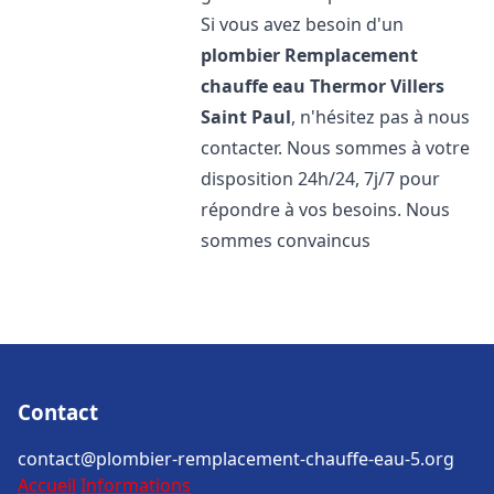
Si vous avez besoin d'un
plombier Remplacement
chauffe eau Thermor
Villers
Saint Paul
, n'hésitez pas à nous
contacter. Nous sommes à votre
disposition 24h/24, 7j/7 pour
répondre à vos besoins. Nous
sommes convaincus
Contact
contact@plombier-remplacement-chauffe-eau-5.org
Accueil
Informations