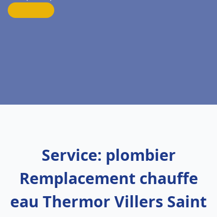
Service: plombier
Remplacement chauffe
eau Thermor Villers Saint