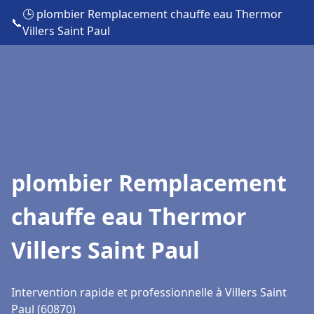
🕒 plombier Remplacement chauffe eau Thermor
📞
Villers Saint Paul
plombier Remplacement
chauffe eau Thermor
Villers Saint Paul
Intervention rapide et professionnelle à Villers Saint
Paul (60870)