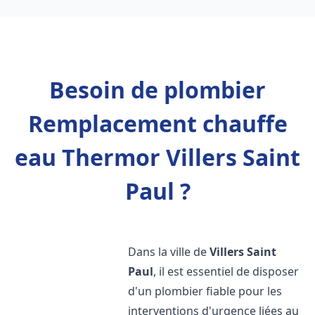
Besoin de plombier
Remplacement chauffe
eau Thermor Villers Saint
Paul ?
Dans la ville de
Villers Saint
Paul
, il est essentiel de disposer
d'un plombier fiable pour les
interventions d'urgence liées au