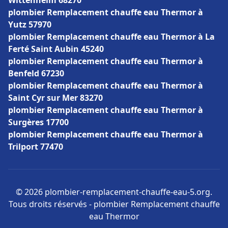
Wittenheim 68270
plombier Remplacement chauffe eau Thermor à
Yutz 57970
plombier Remplacement chauffe eau Thermor à La
Ferté Saint Aubin 45240
plombier Remplacement chauffe eau Thermor à
Benfeld 67230
plombier Remplacement chauffe eau Thermor à
Saint Cyr sur Mer 83270
plombier Remplacement chauffe eau Thermor à
Surgères 17700
plombier Remplacement chauffe eau Thermor à
Trilport 77470
© 2026 plombier-remplacement-chauffe-eau-5.org.
Tous droits réservés - plombier Remplacement chauffe
eau Thermor