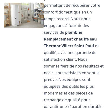
permettant de récupérer votre
confort domestique en un
temps record. Nous nous
engageons à fournir des
services de
plombier
Remplacement chauffe eau
Thermor
Villers Saint Paul
de
qualité, avec une garantie de
satisfaction client. Nous
sommes fiers de nos résultats et
nos clients satisfaits en sont la
preuve. Nos équipes sont
équipées des outils les plus
modernes et des pièces de
rechange de qualité pour
garantir une réparation durable.