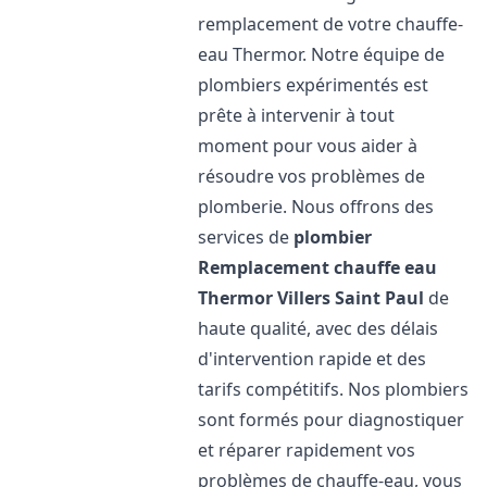
remplacement de votre chauffe-
eau Thermor. Notre équipe de
plombiers expérimentés est
prête à intervenir à tout
moment pour vous aider à
résoudre vos problèmes de
plomberie. Nous offrons des
services de
plombier
Remplacement chauffe eau
Thermor
Villers Saint Paul
de
haute qualité, avec des délais
d'intervention rapide et des
tarifs compétitifs. Nos plombiers
sont formés pour diagnostiquer
et réparer rapidement vos
problèmes de chauffe-eau, vous