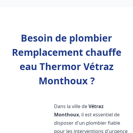
Besoin de plombier
Remplacement chauffe
eau Thermor Vétraz
Monthoux ?
Dans la ville de
Vétraz
Monthoux
, il est essentiel de
disposer d'un plombier fiable
pour les interventions d'urgence