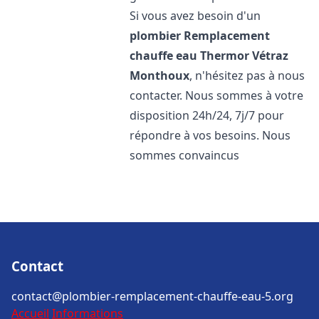
Si vous avez besoin d'un
plombier Remplacement
chauffe eau Thermor
Vétraz
Monthoux
, n'hésitez pas à nous
contacter. Nous sommes à votre
disposition 24h/24, 7j/7 pour
répondre à vos besoins. Nous
sommes convaincus
Contact
contact@plombier-remplacement-chauffe-eau-5.org
Accueil
Informations