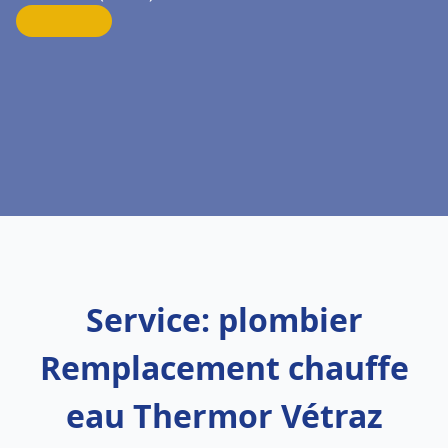
Service: plombier
Remplacement chauffe
eau Thermor Vétraz