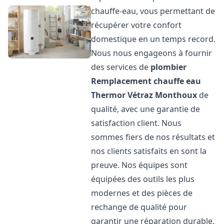
chauffe-eau, vous permettant de
récupérer votre confort
domestique en un temps record.
Nous nous engageons à fournir
des services de
plombier
Remplacement chauffe eau
Thermor
Vétraz Monthoux
de
qualité, avec une garantie de
satisfaction client. Nous
sommes fiers de nos résultats et
nos clients satisfaits en sont la
preuve. Nos équipes sont
équipées des outils les plus
modernes et des pièces de
rechange de qualité pour
garantir une réparation durable.