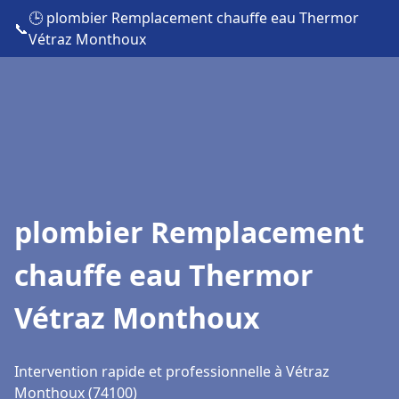
🕒 plombier Remplacement chauffe eau Thermor
📞
Vétraz Monthoux
plombier Remplacement
chauffe eau Thermor
Vétraz Monthoux
Intervention rapide et professionnelle à Vétraz
Monthoux (74100)