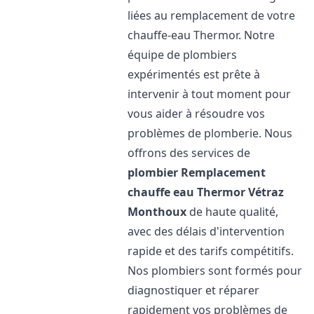
liées au remplacement de votre
chauffe-eau Thermor. Notre
équipe de plombiers
expérimentés est prête à
intervenir à tout moment pour
vous aider à résoudre vos
problèmes de plomberie. Nous
offrons des services de
plombier Remplacement
chauffe eau Thermor
Vétraz
Monthoux
de haute qualité,
avec des délais d'intervention
rapide et des tarifs compétitifs.
Nos plombiers sont formés pour
diagnostiquer et réparer
rapidement vos problèmes de