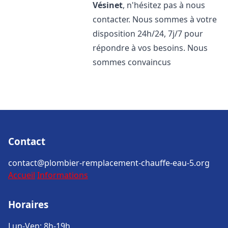
Vésinet
, n'hésitez pas à nous
contacter. Nous sommes à votre
disposition 24h/24, 7j/7 pour
répondre à vos besoins. Nous
sommes convaincus
Contact
contact@plombier-remplacement-chauffe-eau-5.org
Accueil
Informations
Horaires
Lun-Ven: 8h-19h