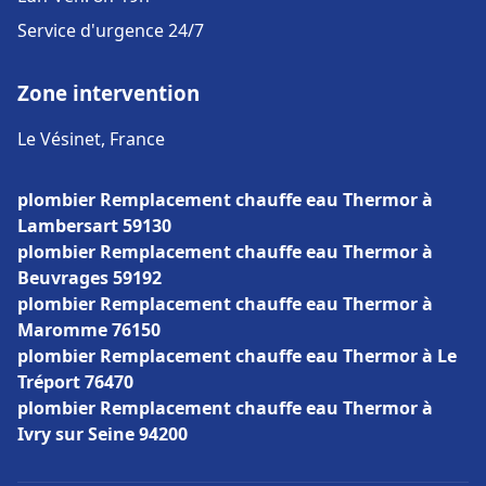
Service d'urgence 24/7
Zone intervention
Le Vésinet, France
plombier Remplacement chauffe eau Thermor à
Lambersart 59130
plombier Remplacement chauffe eau Thermor à
Beuvrages 59192
plombier Remplacement chauffe eau Thermor à
Maromme 76150
plombier Remplacement chauffe eau Thermor à Le
Tréport 76470
plombier Remplacement chauffe eau Thermor à
Ivry sur Seine 94200