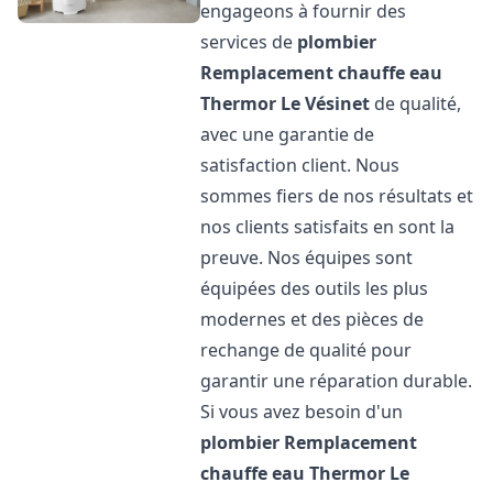
engageons à fournir des
services de
plombier
Remplacement chauffe eau
Thermor
Le Vésinet
de qualité,
avec une garantie de
satisfaction client. Nous
sommes fiers de nos résultats et
nos clients satisfaits en sont la
preuve. Nos équipes sont
équipées des outils les plus
modernes et des pièces de
rechange de qualité pour
garantir une réparation durable.
Si vous avez besoin d'un
plombier Remplacement
chauffe eau Thermor
Le