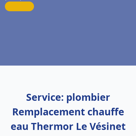
Service: plombier
Remplacement chauffe
eau Thermor Le Vésinet