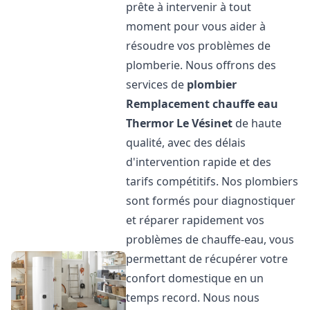
prête à intervenir à tout
moment pour vous aider à
résoudre vos problèmes de
plomberie. Nous offrons des
services de
plombier
Remplacement chauffe eau
Thermor
Le Vésinet
de haute
qualité, avec des délais
d'intervention rapide et des
tarifs compétitifs. Nos plombiers
sont formés pour diagnostiquer
et réparer rapidement vos
problèmes de chauffe-eau, vous
permettant de récupérer votre
confort domestique en un
temps record. Nous nous