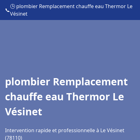
🕒 plombier Remplacement chauffe eau Thermor Le
📞
Vésinet
plombier Remplacement
chauffe eau Thermor Le
Vésinet
Intervention rapide et professionnelle à Le Vésinet
(78110)