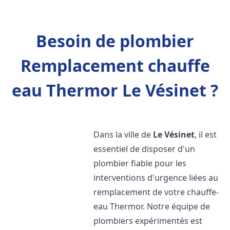
Besoin de plombier
Remplacement chauffe
eau Thermor Le Vésinet ?
Dans la ville de
Le Vésinet
, il est
essentiel de disposer d'un
plombier fiable pour les
interventions d'urgence liées au
remplacement de votre chauffe-
eau Thermor. Notre équipe de
plombiers expérimentés est