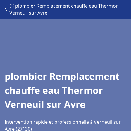
🕒 plombier Remplacement chauffe eau Thermor
📞
Verneuil sur Avre
plombier Remplacement
chauffe eau Thermor
Verneuil sur Avre
Intervention rapide et professionnelle à Verneuil sur
Avre (27130)