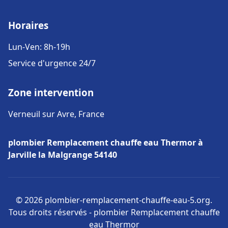
Horaires
Lun-Ven: 8h-19h
Service d'urgence 24/7
Zone intervention
Verneuil sur Avre, France
plombier Remplacement chauffe eau Thermor à
Jarville la Malgrange 54140
© 2026 plombier-remplacement-chauffe-eau-5.org.
Tous droits réservés - plombier Remplacement chauffe
eau Thermor