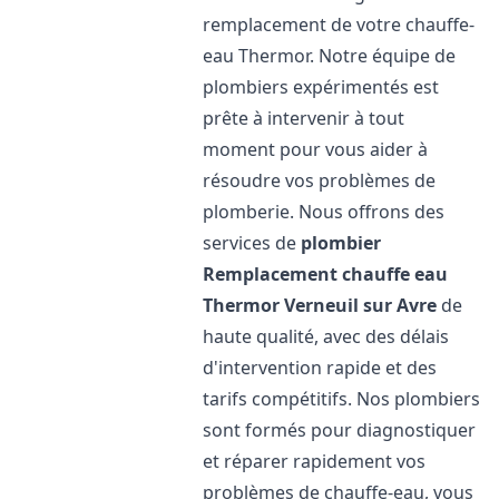
remplacement de votre chauffe-
eau Thermor. Notre équipe de
plombiers expérimentés est
prête à intervenir à tout
moment pour vous aider à
résoudre vos problèmes de
plomberie. Nous offrons des
services de
plombier
Remplacement chauffe eau
Thermor
Verneuil sur Avre
de
haute qualité, avec des délais
d'intervention rapide et des
tarifs compétitifs. Nos plombiers
sont formés pour diagnostiquer
et réparer rapidement vos
problèmes de chauffe-eau, vous