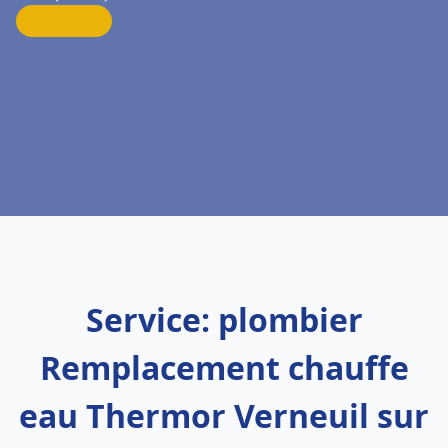
Service: plombier
Remplacement chauffe
eau Thermor Verneuil sur