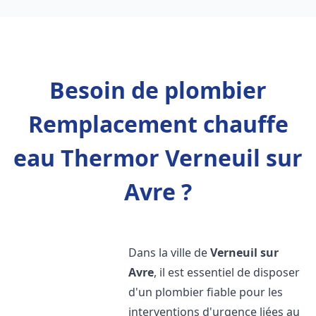
Besoin de plombier
Remplacement chauffe
eau Thermor Verneuil sur
Avre ?
Dans la ville de
Verneuil sur
Avre
, il est essentiel de disposer
d'un plombier fiable pour les
interventions d'urgence liées au