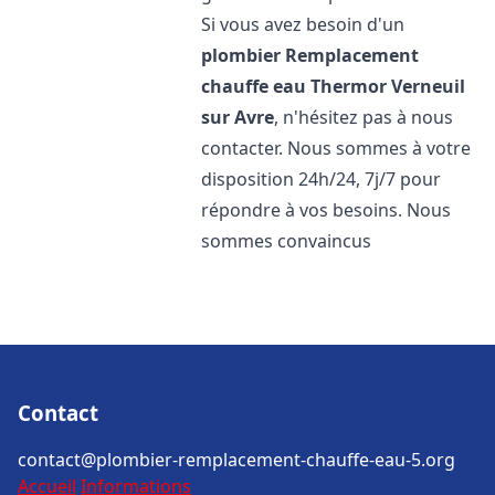
Si vous avez besoin d'un
plombier Remplacement
chauffe eau Thermor
Verneuil
sur Avre
, n'hésitez pas à nous
contacter. Nous sommes à votre
disposition 24h/24, 7j/7 pour
répondre à vos besoins. Nous
sommes convaincus
Contact
contact@plombier-remplacement-chauffe-eau-5.org
Accueil
Informations