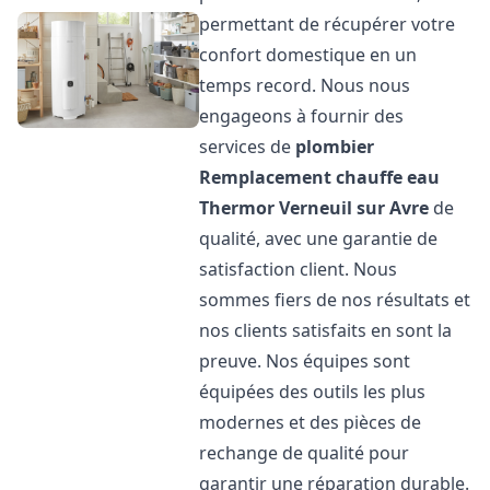
permettant de récupérer votre
confort domestique en un
temps record. Nous nous
engageons à fournir des
services de
plombier
Remplacement chauffe eau
Thermor
Verneuil sur Avre
de
qualité, avec une garantie de
satisfaction client. Nous
sommes fiers de nos résultats et
nos clients satisfaits en sont la
preuve. Nos équipes sont
équipées des outils les plus
modernes et des pièces de
rechange de qualité pour
garantir une réparation durable.