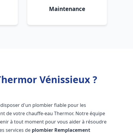
Maintenance
hermor Vénissieux ?
de disposer d'un plombier fiable pour les
nt de votre chauffe-eau Thermor. Notre équipe
venir à tout moment pour vous aider à résoudre
es services de
plombier Remplacement