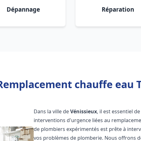
Dépannage
Réparation
 Remplacement chauffe eau T
Dans la ville de
Vénissieux
, il est essentiel 
interventions d'urgence liées au remplaceme
de plombiers expérimentés est prête à inter
vos problèmes de plomberie. Nous offrons d