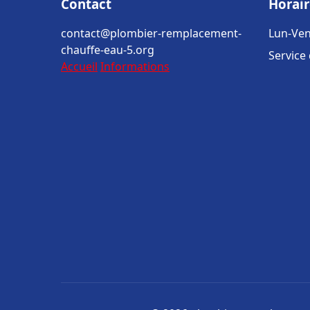
Contact
Horair
contact@plombier-remplacement-
Lun-Ven
chauffe-eau-5.org
Service
Accueil
Informations