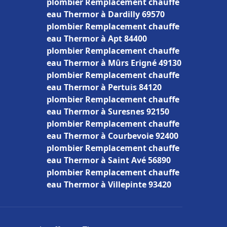
plombier Remplacement chauffe
eau Thermor à Dardilly 69570
plombier Remplacement chauffe
eau Thermor à Apt 84400
plombier Remplacement chauffe
eau Thermor à Mûrs Erigné 49130
plombier Remplacement chauffe
eau Thermor à Pertuis 84120
plombier Remplacement chauffe
eau Thermor à Suresnes 92150
plombier Remplacement chauffe
eau Thermor à Courbevoie 92400
plombier Remplacement chauffe
eau Thermor à Saint Avé 56890
plombier Remplacement chauffe
eau Thermor à Villepinte 93420