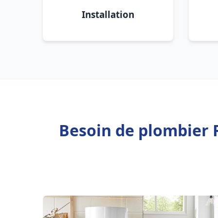
Installation
Besoin de plombier