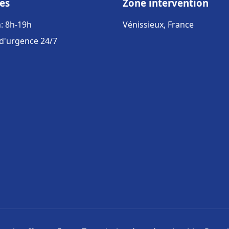
es
Zone intervention
: 8h-19h
Vénissieux, France
 d'urgence 24/7