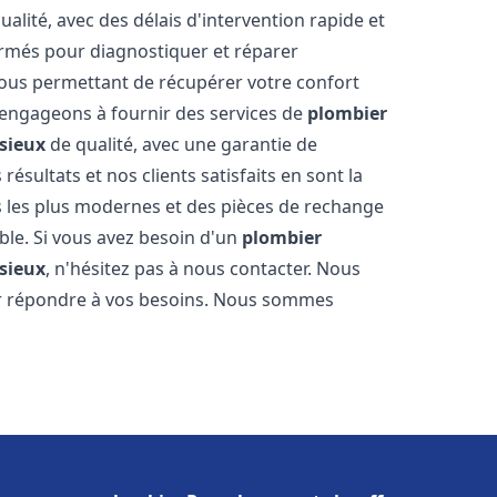
alité, avec des délais d'intervention rapide et
ormés pour diagnostiquer et réparer
ous permettant de récupérer votre confort
engageons à fournir des services de
plombier
sieux
de qualité, avec une garantie de
résultats et nos clients satisfaits en sont la
s les plus modernes et des pièces de rechange
ble. Si vous avez besoin d'un
plombier
sieux
, n'hésitez pas à nous contacter. Nous
ur répondre à vos besoins. Nous sommes