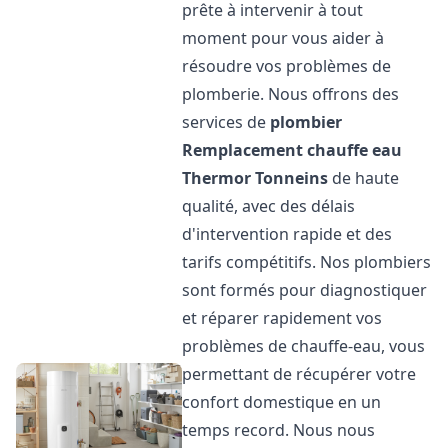
prête à intervenir à tout
moment pour vous aider à
résoudre vos problèmes de
plomberie. Nous offrons des
services de
plombier
Remplacement chauffe eau
Thermor
Tonneins
de haute
qualité, avec des délais
d'intervention rapide et des
tarifs compétitifs. Nos plombiers
sont formés pour diagnostiquer
et réparer rapidement vos
problèmes de chauffe-eau, vous
permettant de récupérer votre
confort domestique en un
temps record. Nous nous