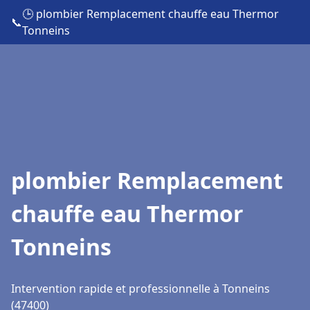
🕒 plombier Remplacement chauffe eau Thermor
📞
Tonneins
plombier Remplacement
chauffe eau Thermor
Tonneins
Intervention rapide et professionnelle à Tonneins
(47400)