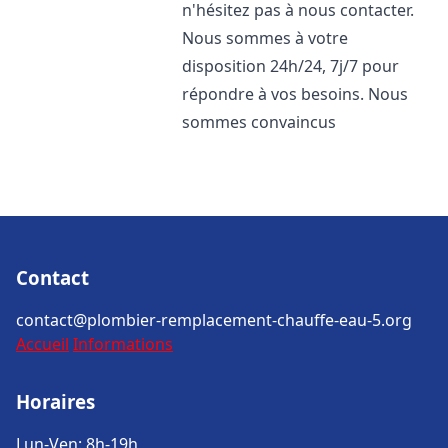
n'hésitez pas à nous contacter.
Nous sommes à votre
disposition 24h/24, 7j/7 pour
répondre à vos besoins. Nous
sommes convaincus
Contact
contact@plombier-remplacement-chauffe-eau-5.org
Accueil
Informations
Horaires
Lun-Ven: 8h-19h