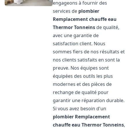
engageons à fournir des
services de
plombier
Remplacement chauffe eau
Thermor
Tonneins
de qualité,
avec une garantie de
satisfaction client. Nous
sommes fiers de nos résultats et
nos clients satisfaits en sont la
preuve. Nos équipes sont
équipées des outils les plus
modernes et des pièces de
rechange de qualité pour
garantir une réparation durable.
Si vous avez besoin d'un
plombier Remplacement
chauffe eau Thermor
Tonneins
,