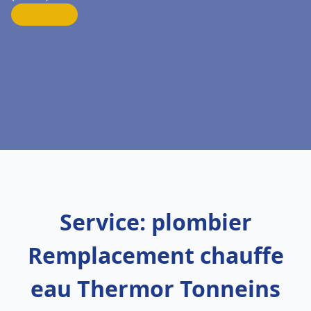
Service: plombier
Remplacement chauffe
eau Thermor Tonneins