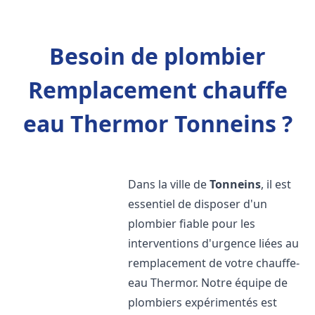
Besoin de plombier
Remplacement chauffe
eau Thermor Tonneins ?
Dans la ville de
Tonneins
, il est
essentiel de disposer d'un
plombier fiable pour les
interventions d'urgence liées au
remplacement de votre chauffe-
eau Thermor. Notre équipe de
plombiers expérimentés est