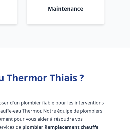
Maintenance
 Thermor Thiais ?
sposer d'un plombier fiable pour les interventions
hauffe-eau Thermor. Notre équipe de plombiers
moment pour vous aider à résoudre vos
ervices de
plombier Remplacement chauffe