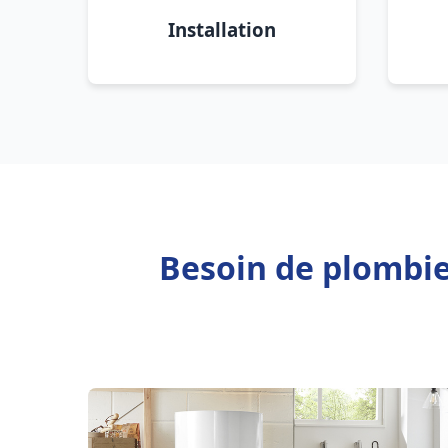
Installation
Besoin de plombi