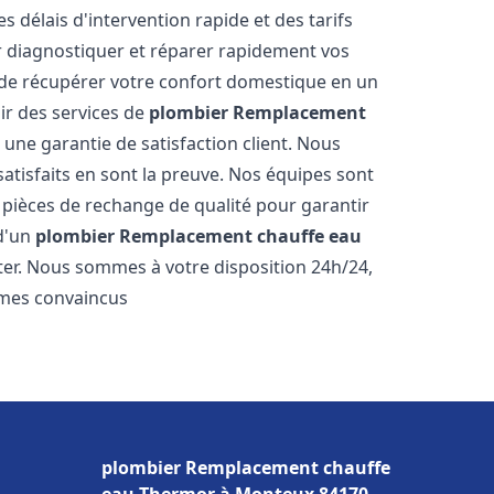
s délais d'intervention rapide et des tarifs
r diagnostiquer et réparer rapidement vos
de récupérer votre confort domestique en un
r des services de
plombier Remplacement
 une garantie de satisfaction client. Nous
satisfaits en sont la preuve. Nos équipes sont
 pièces de rechange de qualité pour garantir
 d'un
plombier Remplacement chauffe eau
cter. Nous sommes à votre disposition 24h/24,
mmes convaincus
plombier Remplacement chauffe