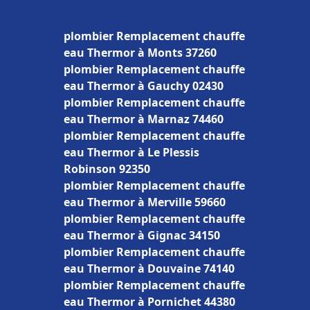
plombier Remplacement chauffe
eau Thermor à Monts 37260
plombier Remplacement chauffe
eau Thermor à Gauchy 02430
plombier Remplacement chauffe
eau Thermor à Marnaz 74460
plombier Remplacement chauffe
eau Thermor à Le Plessis
Robinson 92350
plombier Remplacement chauffe
eau Thermor à Merville 59660
plombier Remplacement chauffe
eau Thermor à Gignac 34150
plombier Remplacement chauffe
eau Thermor à Douvaine 74140
plombier Remplacement chauffe
eau Thermor à Pornichet 44380