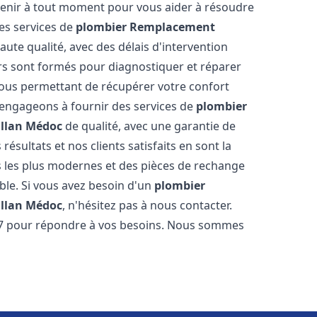
venir à tout moment pour vous aider à résoudre
es services de
plombier Remplacement
aute qualité, avec des délais d'intervention
ers sont formés pour diagnostiquer et réparer
ous permettant de récupérer votre confort
engageons à fournir des services de
plombier
illan Médoc
de qualité, avec une garantie de
résultats et nos clients satisfaits en sont la
s les plus modernes et des pièces de rechange
ble. Si vous avez besoin d'un
plombier
illan Médoc
, n'hésitez pas à nous contacter.
/7 pour répondre à vos besoins. Nous sommes