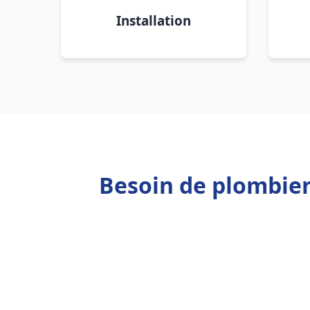
Installation
Besoin de plombie