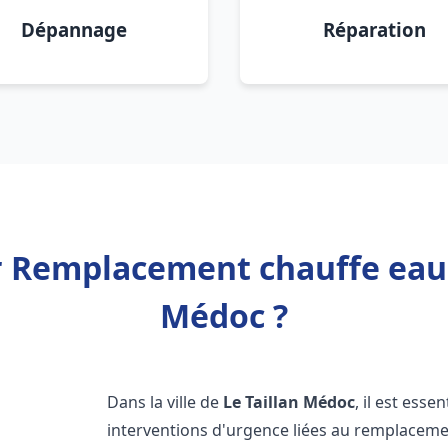
Dépannage
Réparation
r Remplacement chauffe eau 
Médoc ?
Dans la ville de
Le Taillan Médoc
, il est ess
interventions d'urgence liées au remplaceme