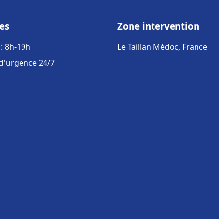
es
Zone intervention
: 8h-19h
Le Taillan Médoc, France
 d'urgence 24/7