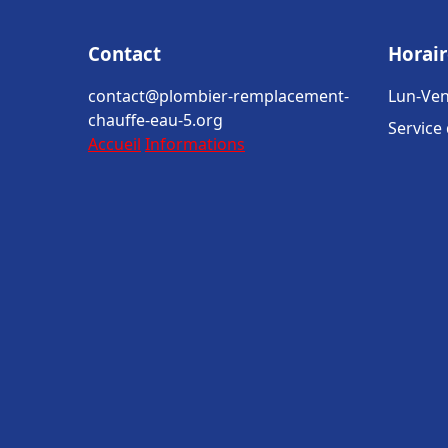
Contact
Horair
contact@plombier-remplacement-
Lun-Ven
chauffe-eau-5.org
Service
Accueil
Informations