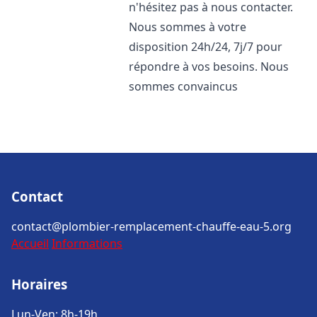
n'hésitez pas à nous contacter.
Nous sommes à votre
disposition 24h/24, 7j/7 pour
répondre à vos besoins. Nous
sommes convaincus
Contact
contact@plombier-remplacement-chauffe-eau-5.org
Accueil
Informations
Horaires
Lun-Ven: 8h-19h