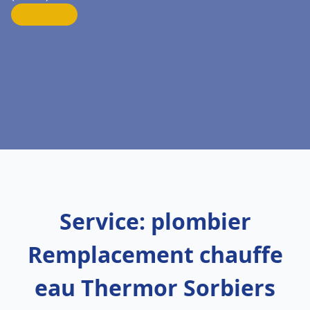
Service: plombier
Remplacement chauffe
eau Thermor Sorbiers