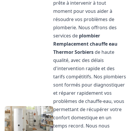
prête à intervenir à tout
moment pour vous aider à
résoudre vos problèmes de
plomberie. Nous offrons des
services de
plombier
Remplacement chauffe eau
Thermor
Sorbiers
de haute
qualité, avec des délais
d'intervention rapide et des
tarifs compétitifs. Nos plombiers
sont formés pour diagnostiquer
et réparer rapidement vos
problèmes de chauffe-eau, vous
permettant de récupérer votre
confort domestique en un
temps record. Nous nous