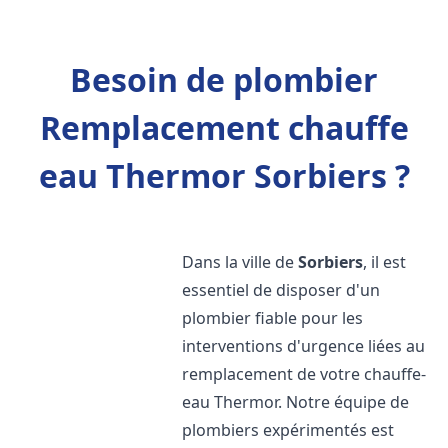
Besoin de plombier
Remplacement chauffe
eau Thermor Sorbiers ?
Dans la ville de
Sorbiers
, il est
essentiel de disposer d'un
plombier fiable pour les
interventions d'urgence liées au
remplacement de votre chauffe-
eau Thermor. Notre équipe de
plombiers expérimentés est