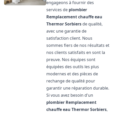
engageons à fournir des
services de
plombier
Remplacement chauffe eau
Thermor
Sorbiers
de qualité,
avec une garantie de
satisfaction client. Nous
sommes fiers de nos résultats et
nos clients satisfaits en sont la
preuve. Nos équipes sont
équipées des outils les plus
modernes et des pièces de
rechange de qualité pour
garantir une réparation durable.
Si vous avez besoin d'un
plombier Remplacement
chauffe eau Thermor
Sorbiers
,