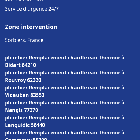
Service d'urgence 24/7
Zone intervention
Sorbiers, France
plombier Remplacement chauffe eau Thermor à
Bidart 64210
plombier Remplacement chauffe eau Thermor à
Rouvroy 62320
plombier Remplacement chauffe eau Thermor à
Vidauban 83550
plombier Remplacement chauffe eau Thermor à
Nangis 77370
plombier Remplacement chauffe eau Thermor à
Languidic 56440
plombier Remplacement chauffe eau Thermor à