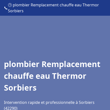
🕒 plombier Remplacement chauffe eau Thermor
📞
Sorbiers
plombier Remplacement
chauffe eau Thermor
Sorbiers
Intervention rapide et professionnelle à Sorbiers
(42290)