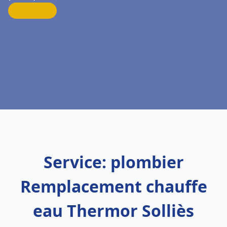
Service: plombier
Remplacement chauffe
eau Thermor Solliès