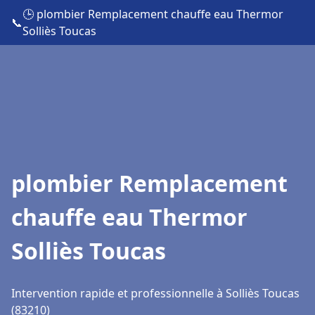
🕒 plombier Remplacement chauffe eau Thermor
📞
Solliès Toucas
plombier Remplacement
chauffe eau Thermor
Solliès Toucas
Intervention rapide et professionnelle à Solliès Toucas
(83210)