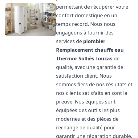
permettant de récupérer votre
confort domestique en un
temps record. Nous nous
engageons à fournir des
services de
plombier
Remplacement chauffe eau
Thermor
Solliès Toucas
de
qualité, avec une garantie de
satisfaction client. Nous
sommes fiers de nos résultats et
nos clients satisfaits en sont la
preuve. Nos équipes sont
équipées des outils les plus
modernes et des pièces de
rechange de qualité pour
garantir une réparation durable.