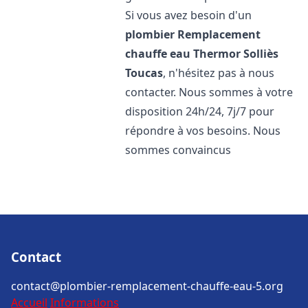
Si vous avez besoin d'un
plombier Remplacement
chauffe eau Thermor
Solliès
Toucas
, n'hésitez pas à nous
contacter. Nous sommes à votre
disposition 24h/24, 7j/7 pour
répondre à vos besoins. Nous
sommes convaincus
Contact
contact@plombier-remplacement-chauffe-eau-5.org
Accueil
Informations