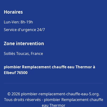
Horaires
Lun-Ven: 8h-19h
Service d'urgence 24/7
Zone intervention
Solliès Toucas, France
plombier Remplacement chauffe eau Thermor à
Elbeuf 76500
© 2026 plombier-remplacement-chauffe-eau-5.org.
Tous droits réservés - plombier Remplacement chauffe
eau Thermor