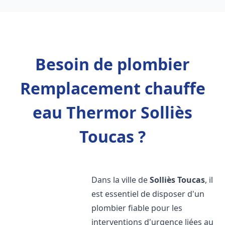
Besoin de plombier
Remplacement chauffe
eau Thermor Solliès
Toucas ?
Dans la ville de
Solliès Toucas
, il
est essentiel de disposer d'un
plombier fiable pour les
interventions d'urgence liées au