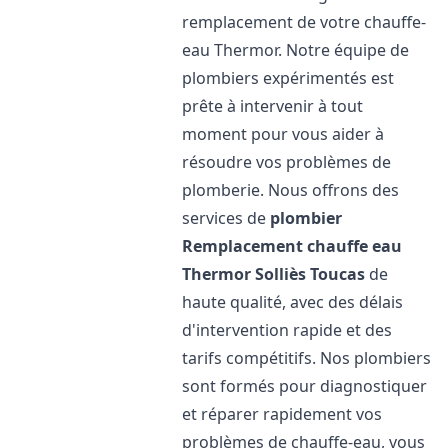
remplacement de votre chauffe-
eau Thermor. Notre équipe de
plombiers expérimentés est
prête à intervenir à tout
moment pour vous aider à
résoudre vos problèmes de
plomberie. Nous offrons des
services de
plombier
Remplacement chauffe eau
Thermor
Solliès Toucas
de
haute qualité, avec des délais
d'intervention rapide et des
tarifs compétitifs. Nos plombiers
sont formés pour diagnostiquer
et réparer rapidement vos
problèmes de chauffe-eau, vous