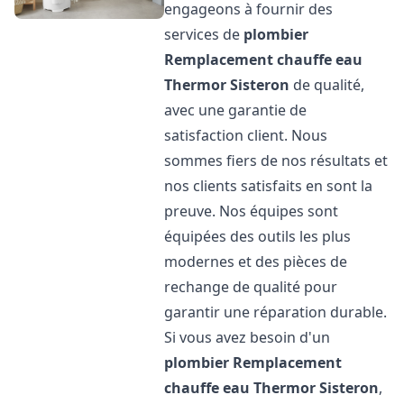
engageons à fournir des
services de
plombier
Remplacement chauffe eau
Thermor
Sisteron
de qualité,
avec une garantie de
satisfaction client. Nous
sommes fiers de nos résultats et
nos clients satisfaits en sont la
preuve. Nos équipes sont
équipées des outils les plus
modernes et des pièces de
rechange de qualité pour
garantir une réparation durable.
Si vous avez besoin d'un
plombier Remplacement
chauffe eau Thermor
Sisteron
,