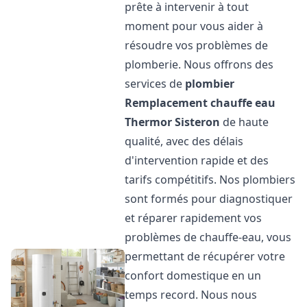
prête à intervenir à tout
moment pour vous aider à
résoudre vos problèmes de
plomberie. Nous offrons des
services de
plombier
Remplacement chauffe eau
Thermor
Sisteron
de haute
qualité, avec des délais
d'intervention rapide et des
tarifs compétitifs. Nos plombiers
sont formés pour diagnostiquer
et réparer rapidement vos
problèmes de chauffe-eau, vous
permettant de récupérer votre
confort domestique en un
temps record. Nous nous