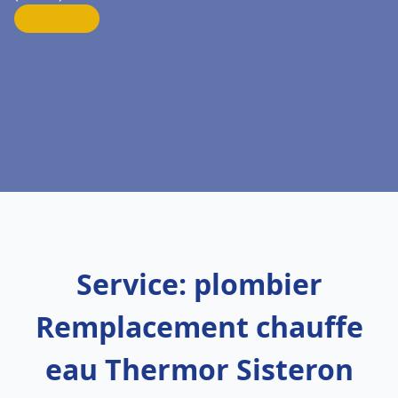
Service: plombier
Remplacement chauffe
eau Thermor Sisteron