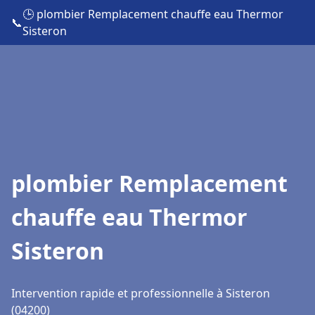
🕒 plombier Remplacement chauffe eau Thermor
📞
Sisteron
plombier Remplacement
chauffe eau Thermor
Sisteron
Intervention rapide et professionnelle à Sisteron
(04200)