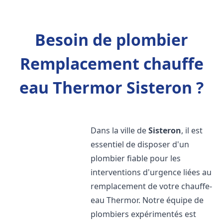
Besoin de plombier
Remplacement chauffe
eau Thermor Sisteron ?
Dans la ville de
Sisteron
, il est
essentiel de disposer d'un
plombier fiable pour les
interventions d'urgence liées au
remplacement de votre chauffe-
eau Thermor. Notre équipe de
plombiers expérimentés est