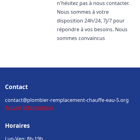
n'hésitez pas à nous contacter.
Nous sommes à votre
disposition 24h/24, 7j/7 pour
répondre à vos besoins. Nous
sommes convaincus
Contact
contact@plombier-remplacement-chauffe-eau-5.org
Accueil
Informations
Horaires
Lun-Ven: 8h-19h