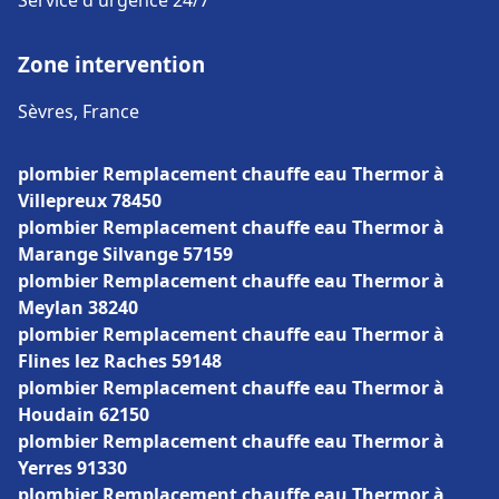
Service d'urgence 24/7
Zone intervention
Sèvres, France
plombier Remplacement chauffe eau Thermor à
Villepreux 78450
plombier Remplacement chauffe eau Thermor à
Marange Silvange 57159
plombier Remplacement chauffe eau Thermor à
Meylan 38240
plombier Remplacement chauffe eau Thermor à
Flines lez Raches 59148
plombier Remplacement chauffe eau Thermor à
Houdain 62150
plombier Remplacement chauffe eau Thermor à
Yerres 91330
plombier Remplacement chauffe eau Thermor à