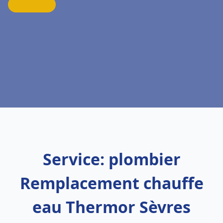
Service: plombier
Remplacement chauffe
eau Thermor Sèvres