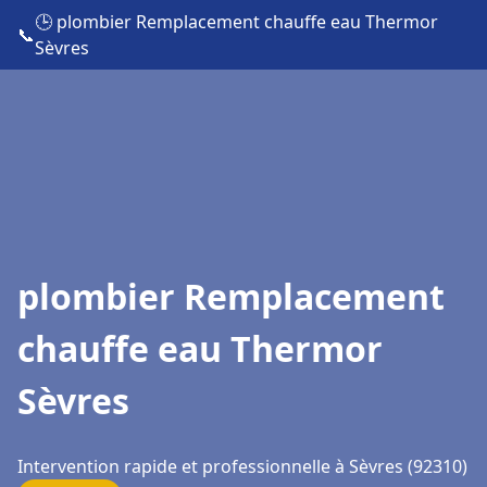
🕒 plombier Remplacement chauffe eau Thermor
📞
Sèvres
plombier Remplacement
chauffe eau Thermor
Sèvres
Intervention rapide et professionnelle à Sèvres (92310)