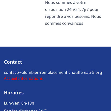
Nous sommes à votre
disposition 24h/24, 7j/7 pour
répondre à vos besoins. Nous
sommes convaincus
Contact
contact@plombier-remplacement-chauffe-eau-5.org
Accueil
Informations
Horaires
Lun-Ven: 8h-19h