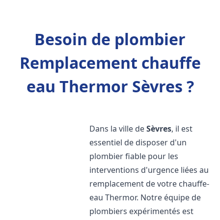
Besoin de plombier
Remplacement chauffe
eau Thermor Sèvres ?
Dans la ville de
Sèvres
, il est
essentiel de disposer d'un
plombier fiable pour les
interventions d'urgence liées au
remplacement de votre chauffe-
eau Thermor. Notre équipe de
plombiers expérimentés est