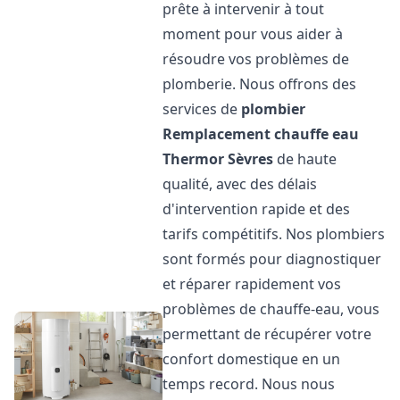
prête à intervenir à tout
moment pour vous aider à
résoudre vos problèmes de
plomberie. Nous offrons des
services de
plombier
Remplacement chauffe eau
Thermor
Sèvres
de haute
qualité, avec des délais
d'intervention rapide et des
tarifs compétitifs. Nos plombiers
sont formés pour diagnostiquer
et réparer rapidement vos
problèmes de chauffe-eau, vous
permettant de récupérer votre
confort domestique en un
temps record. Nous nous