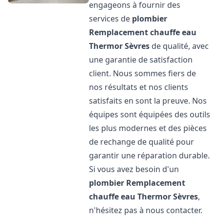
engageons à fournir des
services de
plombier
Remplacement chauffe eau
Thermor
Sèvres
de qualité, avec
une garantie de satisfaction
client. Nous sommes fiers de
nos résultats et nos clients
satisfaits en sont la preuve. Nos
équipes sont équipées des outils
les plus modernes et des pièces
de rechange de qualité pour
garantir une réparation durable.
Si vous avez besoin d'un
plombier Remplacement
chauffe eau Thermor
Sèvres
,
n'hésitez pas à nous contacter.