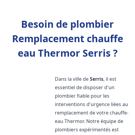
Besoin de plombier
Remplacement chauffe
eau Thermor Serris ?
Dans la ville de
Serris
, il est
essentiel de disposer d'un
plombier fiable pour les
interventions d'urgence liées au
remplacement de votre chauffe-
eau Thermor. Notre équipe de
plombiers expérimentés est