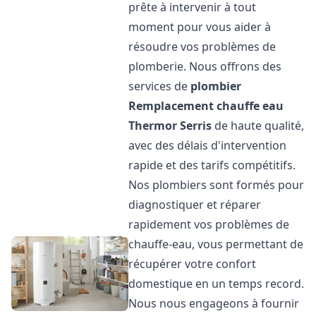
prête à intervenir à tout
moment pour vous aider à
résoudre vos problèmes de
plomberie. Nous offrons des
services de
plombier
Remplacement chauffe eau
Thermor
Serris
de haute qualité,
avec des délais d'intervention
rapide et des tarifs compétitifs.
Nos plombiers sont formés pour
diagnostiquer et réparer
rapidement vos problèmes de
chauffe-eau, vous permettant de
récupérer votre confort
domestique en un temps record.
Nous nous engageons à fournir