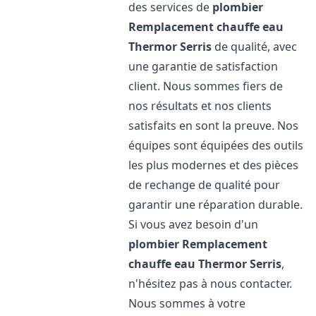
des services de
plombier
Remplacement chauffe eau
Thermor
Serris
de qualité, avec
une garantie de satisfaction
client. Nous sommes fiers de
nos résultats et nos clients
satisfaits en sont la preuve. Nos
équipes sont équipées des outils
les plus modernes et des pièces
de rechange de qualité pour
garantir une réparation durable.
Si vous avez besoin d'un
plombier Remplacement
chauffe eau Thermor
Serris
,
n'hésitez pas à nous contacter.
Nous sommes à votre