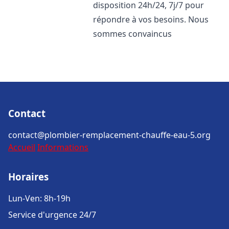
disposition 24h/24, 7j/7 pour
répondre à vos besoins. Nous
sommes convaincus
Contact
contact@plombier-remplacement-chauffe-eau-5.org
Accueil
Informations
Horaires
Lun-Ven: 8h-19h
Service d'urgence 24/7