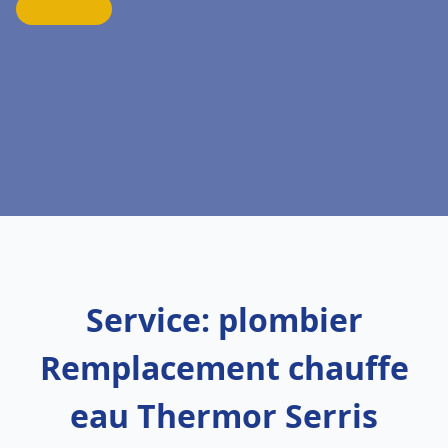
Service: plombier
Remplacement chauffe
eau Thermor Serris