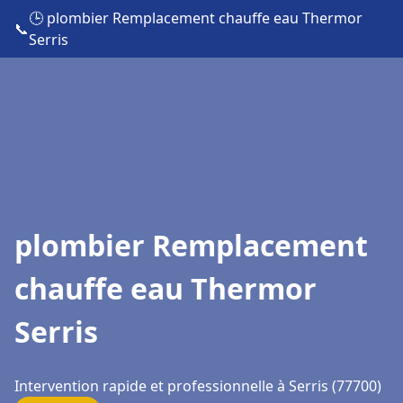
🕒 plombier Remplacement chauffe eau Thermor
📞
Serris
plombier Remplacement
chauffe eau Thermor
Serris
Intervention rapide et professionnelle à Serris (77700)