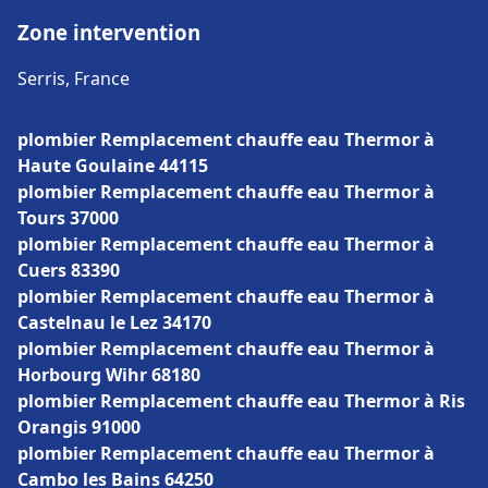
Zone intervention
Serris, France
plombier Remplacement chauffe eau Thermor à
Haute Goulaine 44115
plombier Remplacement chauffe eau Thermor à
Tours 37000
plombier Remplacement chauffe eau Thermor à
Cuers 83390
plombier Remplacement chauffe eau Thermor à
Castelnau le Lez 34170
plombier Remplacement chauffe eau Thermor à
Horbourg Wihr 68180
plombier Remplacement chauffe eau Thermor à Ris
Orangis 91000
plombier Remplacement chauffe eau Thermor à
Cambo les Bains 64250