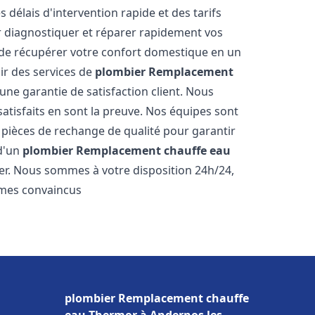
 délais d'intervention rapide et des tarifs
r diagnostiquer et réparer rapidement vos
de récupérer votre confort domestique en un
r des services de
plombier Remplacement
 une garantie de satisfaction client. Nous
satisfaits en sont la preuve. Nos équipes sont
 pièces de rechange de qualité pour garantir
 d'un
plombier Remplacement chauffe eau
ter. Nous sommes à votre disposition 24h/24,
mmes convaincus
plombier Remplacement chauffe