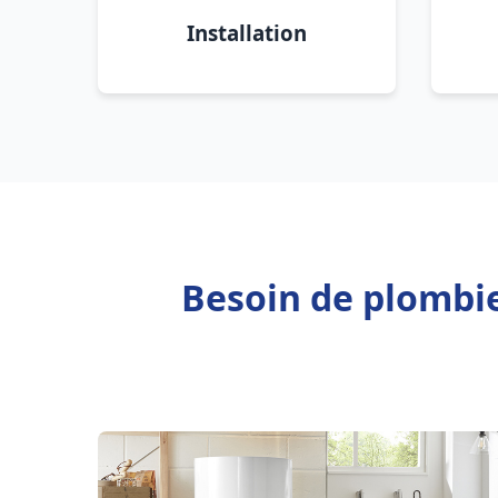
Installation
Besoin de plombi