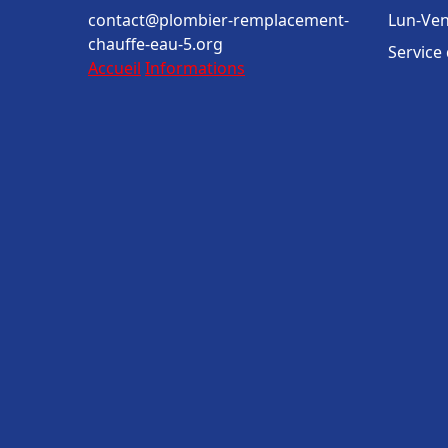
contact@plombier-remplacement-
Lun-Ven
chauffe-eau-5.org
Service
Accueil
Informations