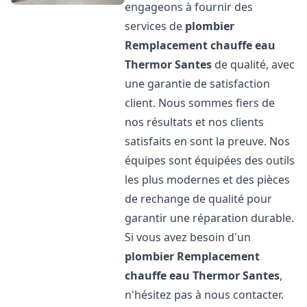
engageons à fournir des
services de
plombier
Remplacement chauffe eau
Thermor
Santes
de qualité, avec
une garantie de satisfaction
client. Nous sommes fiers de
nos résultats et nos clients
satisfaits en sont la preuve. Nos
équipes sont équipées des outils
les plus modernes et des pièces
de rechange de qualité pour
garantir une réparation durable.
Si vous avez besoin d'un
plombier Remplacement
chauffe eau Thermor
Santes
,
n'hésitez pas à nous contacter.