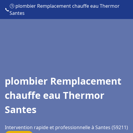
🕒 plombier Remplacement chauffe eau Thermor
📞
Santes
plombier Remplacement
chauffe eau Thermor
Santes
Intervention rapide et professionnelle à Santes (59211)