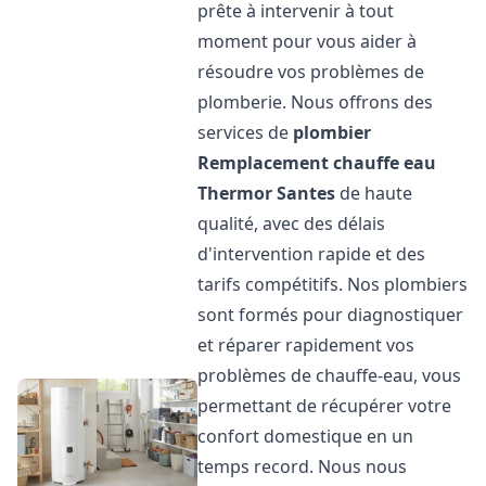
prête à intervenir à tout
moment pour vous aider à
résoudre vos problèmes de
plomberie. Nous offrons des
services de
plombier
Remplacement chauffe eau
Thermor
Santes
de haute
qualité, avec des délais
d'intervention rapide et des
tarifs compétitifs. Nos plombiers
sont formés pour diagnostiquer
et réparer rapidement vos
problèmes de chauffe-eau, vous
permettant de récupérer votre
confort domestique en un
temps record. Nous nous