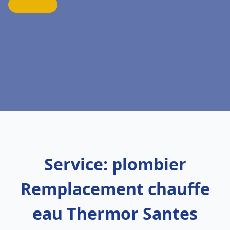
Service: plombier
Remplacement chauffe
eau Thermor Santes