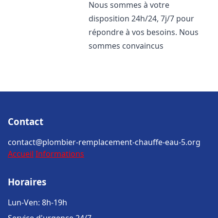
Nous sommes à votre
disposition 24h/24, 7j/7 pour
répondre à vos besoins. Nous
sommes convaincus
Contact
contact@plombier-remplacement-chauffe-eau-5.org
Accueil
Informations
Horaires
Lun-Ven: 8h-19h