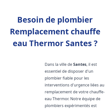
Besoin de plombier
Remplacement chauffe
eau Thermor Santes ?
Dans la ville de
Santes
, il est
essentiel de disposer d'un
plombier fiable pour les
interventions d'urgence liées au
remplacement de votre chauffe-
eau Thermor. Notre équipe de
plombiers expérimentés est