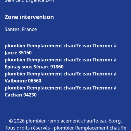
Service d'urgence 24/7
Zone intervention
Santes, France
plombier Remplacement chauffe eau Thermor à
Janzé 35150
plombier Remplacement chauffe eau Thermor à
Épinay sous Sénart 91860
plombier Remplacement chauffe eau Thermor à
Valbonne 06560
plombier Remplacement chauffe eau Thermor à
Cachan 94230
© 2026 plombier-remplacement-chauffe-eau-5.org.
Tous droits réservés - plombier Remplacement chauffe