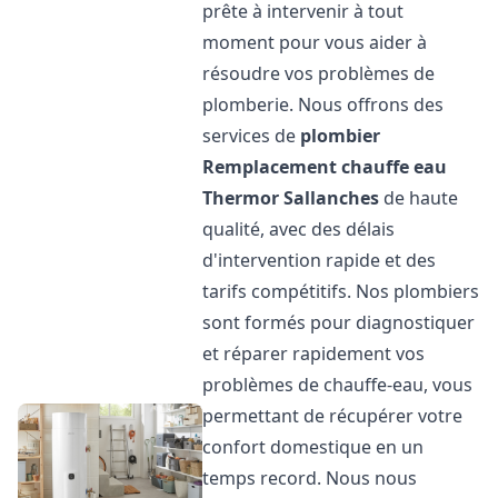
prête à intervenir à tout
moment pour vous aider à
résoudre vos problèmes de
plomberie. Nous offrons des
services de
plombier
Remplacement chauffe eau
Thermor
Sallanches
de haute
qualité, avec des délais
d'intervention rapide et des
tarifs compétitifs. Nos plombiers
sont formés pour diagnostiquer
et réparer rapidement vos
problèmes de chauffe-eau, vous
permettant de récupérer votre
confort domestique en un
temps record. Nous nous