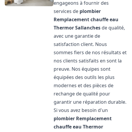
engageons à fournir des
services de
plombier
Remplacement chauffe eau
Thermor
Sallanches
de qualité,
avec une garantie de
satisfaction client. Nous
sommes fiers de nos résultats et
nos clients satisfaits en sont la
preuve. Nos équipes sont
équipées des outils les plus
modernes et des pièces de
rechange de qualité pour
garantir une réparation durable.
Si vous avez besoin d'un
plombier Remplacement
chauffe eau Thermor