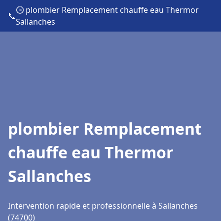
🕒 plombier Remplacement chauffe eau Thermor
📞
Sallanches
plombier Remplacement
chauffe eau Thermor
Sallanches
Intervention rapide et professionnelle à Sallanches
(74700)