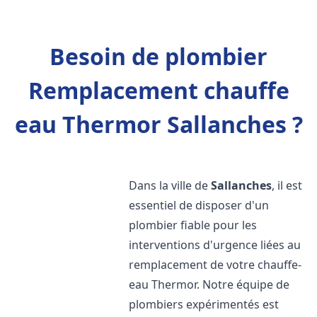
Besoin de plombier
Remplacement chauffe
eau Thermor Sallanches ?
Dans la ville de
Sallanches
, il est
essentiel de disposer d'un
plombier fiable pour les
interventions d'urgence liées au
remplacement de votre chauffe-
eau Thermor. Notre équipe de
plombiers expérimentés est