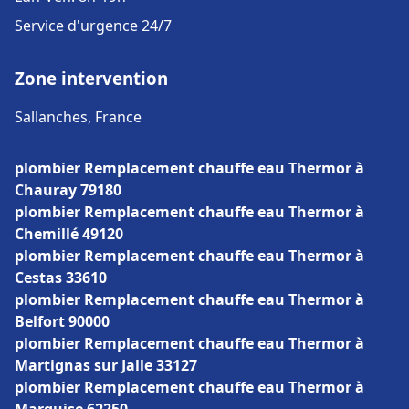
Service d'urgence 24/7
Zone intervention
Sallanches, France
plombier Remplacement chauffe eau Thermor à
Chauray 79180
plombier Remplacement chauffe eau Thermor à
Chemillé 49120
plombier Remplacement chauffe eau Thermor à
Cestas 33610
plombier Remplacement chauffe eau Thermor à
Belfort 90000
plombier Remplacement chauffe eau Thermor à
Martignas sur Jalle 33127
plombier Remplacement chauffe eau Thermor à