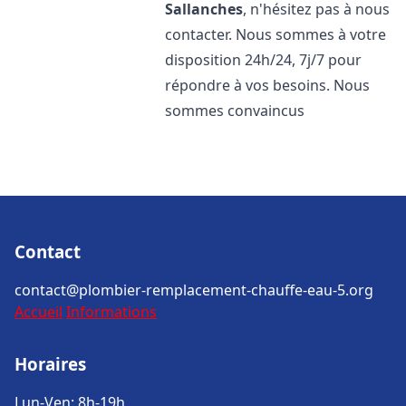
Sallanches
, n'hésitez pas à nous
contacter. Nous sommes à votre
disposition 24h/24, 7j/7 pour
répondre à vos besoins. Nous
sommes convaincus
Contact
contact@plombier-remplacement-chauffe-eau-5.org
Accueil
Informations
Horaires
Lun-Ven: 8h-19h