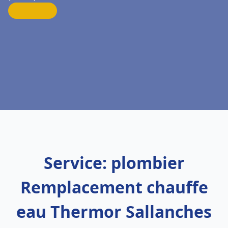
Service: plombier
Remplacement chauffe
eau Thermor Sallanches