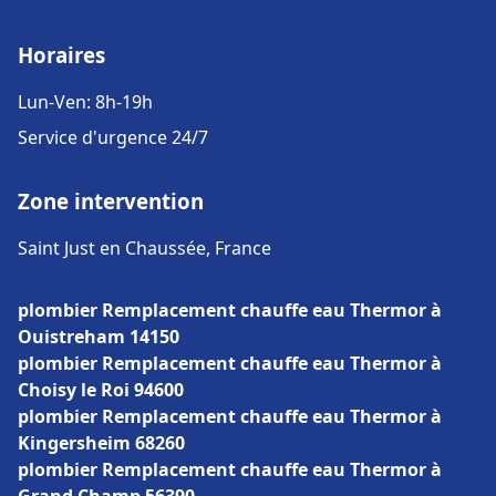
Horaires
Lun-Ven: 8h-19h
Service d'urgence 24/7
Zone intervention
Saint Just en Chaussée, France
plombier Remplacement chauffe eau Thermor à
Ouistreham 14150
plombier Remplacement chauffe eau Thermor à
Choisy le Roi 94600
plombier Remplacement chauffe eau Thermor à
Kingersheim 68260
plombier Remplacement chauffe eau Thermor à