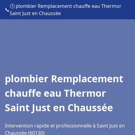
🕒 plombier Remplacement chauffe eau Thermor
📞
Saint Just en Chaussée
plombier Remplacement
chauffe eau Thermor
Saint Just en Chaussée
Intervention rapide et professionnelle à Saint Just en
Chaussée (60130)