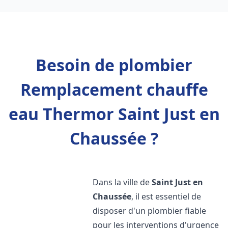
Besoin de plombier
Remplacement chauffe
eau Thermor Saint Just en
Chaussée ?
Dans la ville de
Saint Just en
Chaussée
, il est essentiel de
disposer d'un plombier fiable
pour les interventions d'urgence