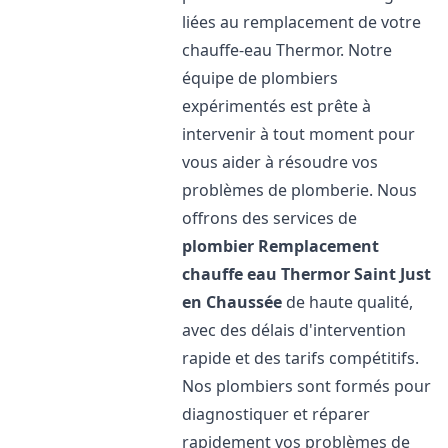
liées au remplacement de votre
chauffe-eau Thermor. Notre
équipe de plombiers
expérimentés est prête à
intervenir à tout moment pour
vous aider à résoudre vos
problèmes de plomberie. Nous
offrons des services de
plombier Remplacement
chauffe eau Thermor
Saint Just
en Chaussée
de haute qualité,
avec des délais d'intervention
rapide et des tarifs compétitifs.
Nos plombiers sont formés pour
diagnostiquer et réparer
rapidement vos problèmes de