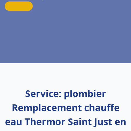
Service: plombier
Remplacement chauffe
eau Thermor Saint Just en