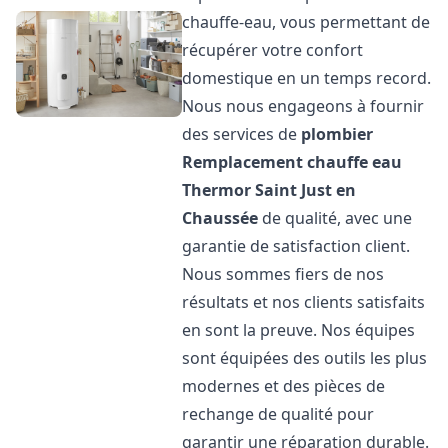
chauffe-eau, vous permettant de
récupérer votre confort
domestique en un temps record.
Nous nous engageons à fournir
des services de
plombier
Remplacement chauffe eau
Thermor
Saint Just en
Chaussée
de qualité, avec une
garantie de satisfaction client.
Nous sommes fiers de nos
résultats et nos clients satisfaits
en sont la preuve. Nos équipes
sont équipées des outils les plus
modernes et des pièces de
rechange de qualité pour
garantir une réparation durable.