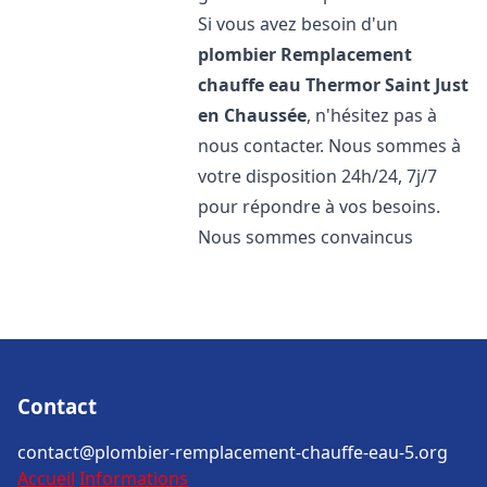
Si vous avez besoin d'un
plombier Remplacement
chauffe eau Thermor
Saint Just
en Chaussée
, n'hésitez pas à
nous contacter. Nous sommes à
votre disposition 24h/24, 7j/7
pour répondre à vos besoins.
Nous sommes convaincus
Contact
contact@plombier-remplacement-chauffe-eau-5.org
Accueil
Informations