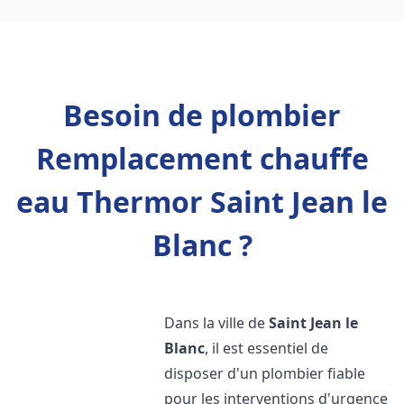
Besoin de plombier
Remplacement chauffe
eau Thermor Saint Jean le
Blanc ?
Dans la ville de
Saint Jean le
Blanc
, il est essentiel de
disposer d'un plombier fiable
pour les interventions d'urgence