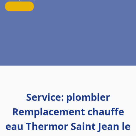
Service: plombier
Remplacement chauffe
eau Thermor Saint Jean le