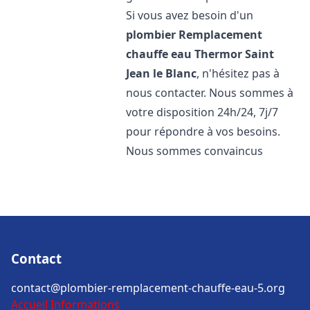
Si vous avez besoin d'un
plombier Remplacement
chauffe eau Thermor
Saint
Jean le Blanc
, n'hésitez pas à
nous contacter. Nous sommes à
votre disposition 24h/24, 7j/7
pour répondre à vos besoins.
Nous sommes convaincus
Contact
contact@plombier-remplacement-chauffe-eau-5.org
Accueil
Informations