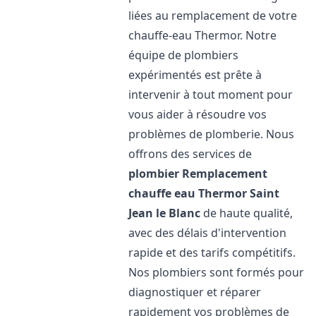
liées au remplacement de votre
chauffe-eau Thermor. Notre
équipe de plombiers
expérimentés est prête à
intervenir à tout moment pour
vous aider à résoudre vos
problèmes de plomberie. Nous
offrons des services de
plombier Remplacement
chauffe eau Thermor
Saint
Jean le Blanc
de haute qualité,
avec des délais d'intervention
rapide et des tarifs compétitifs.
Nos plombiers sont formés pour
diagnostiquer et réparer
rapidement vos problèmes de