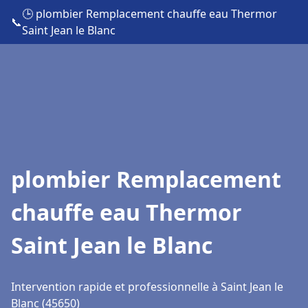
🕒 plombier Remplacement chauffe eau Thermor
📞
Saint Jean le Blanc
plombier Remplacement
chauffe eau Thermor
Saint Jean le Blanc
Intervention rapide et professionnelle à Saint Jean le
Blanc (45650)