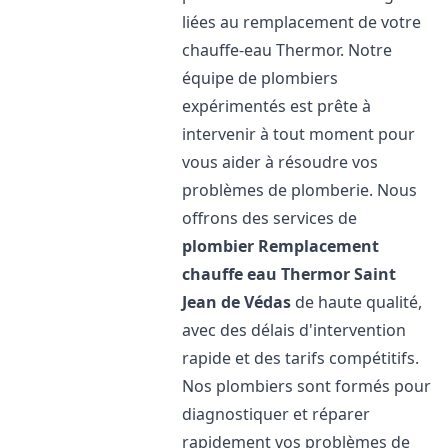
liées au remplacement de votre
chauffe-eau Thermor. Notre
équipe de plombiers
expérimentés est prête à
intervenir à tout moment pour
vous aider à résoudre vos
problèmes de plomberie. Nous
offrons des services de
plombier Remplacement
chauffe eau Thermor
Saint
Jean de Védas
de haute qualité,
avec des délais d'intervention
rapide et des tarifs compétitifs.
Nos plombiers sont formés pour
diagnostiquer et réparer
rapidement vos problèmes de