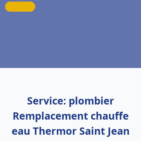
Service: plombier
Remplacement chauffe
eau Thermor Saint Jean