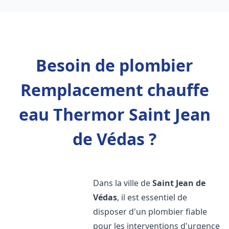
Besoin de plombier
Remplacement chauffe
eau Thermor Saint Jean
de Védas ?
Dans la ville de
Saint Jean de
Védas
, il est essentiel de
disposer d'un plombier fiable
pour les interventions d'urgence