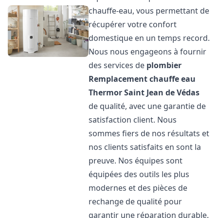
chauffe-eau, vous permettant de
récupérer votre confort
domestique en un temps record.
Nous nous engageons à fournir
des services de
plombier
Remplacement chauffe eau
Thermor
Saint Jean de Védas
de qualité, avec une garantie de
satisfaction client. Nous
sommes fiers de nos résultats et
nos clients satisfaits en sont la
preuve. Nos équipes sont
équipées des outils les plus
modernes et des pièces de
rechange de qualité pour
garantir une réparation durable.