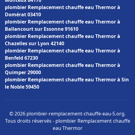
Monteux 84170
plombier Remplacement chauffe eau Thermor à
Domérat 03410
plombier Remplacement chauffe eau Thermor à
Ballancourt sur Essonne 91610
plombier Remplacement chauffe eau Thermor à
Chazelles sur Lyon 42140
plombier Remplacement chauffe eau Thermor à
Benfeld 67230
plombier Remplacement chauffe eau Thermor à
Quimper 29000
plombier Remplacement chauffe eau Thermor à Sin
le Noble 59450
© 2026 plombier-remplacement-chauffe-eau-5.org.
Tous droits réservés - plombier Remplacement chauffe
eau Thermor