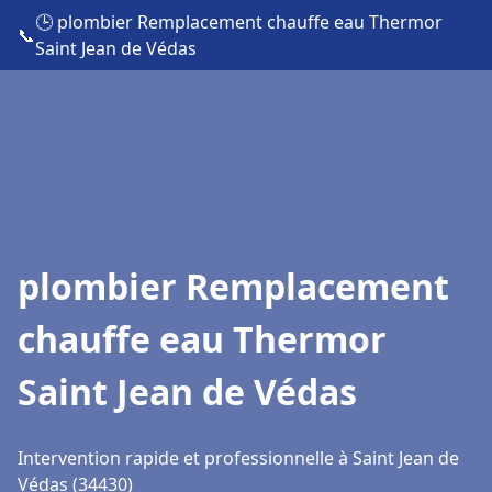
🕒 plombier Remplacement chauffe eau Thermor
📞
Saint Jean de Védas
plombier Remplacement
chauffe eau Thermor
Saint Jean de Védas
Intervention rapide et professionnelle à Saint Jean de
Védas (34430)