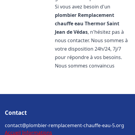
Si vous avez besoin d'un
plombier Remplacement
chauffe eau Thermor
Saint
Jean de Védas
, n'hésitez pas à
nous contacter. Nous sommes à
votre disposition 24h/24, 7j/7
pour répondre à vos besoins.
Nous sommes convaincus
Contact
contact@plombier-remplacement-chauffe-eau-5.org
Accueil
Informations