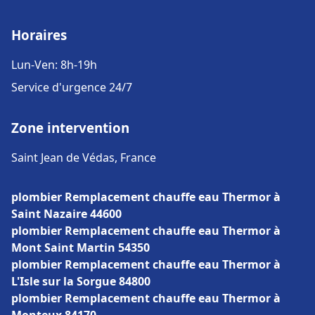
Horaires
Lun-Ven: 8h-19h
Service d'urgence 24/7
Zone intervention
Saint Jean de Védas, France
plombier Remplacement chauffe eau Thermor à
Saint Nazaire 44600
plombier Remplacement chauffe eau Thermor à
Mont Saint Martin 54350
plombier Remplacement chauffe eau Thermor à
L'Isle sur la Sorgue 84800
plombier Remplacement chauffe eau Thermor à