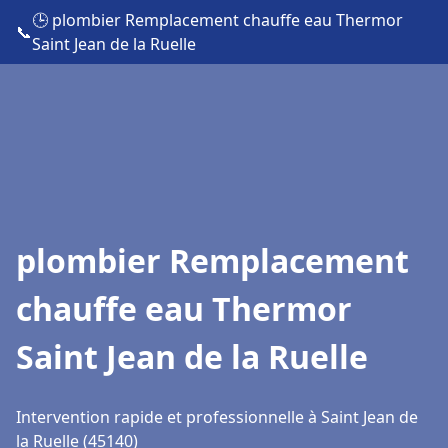
🕒 plombier Remplacement chauffe eau Thermor
📞
Saint Jean de la Ruelle
plombier Remplacement
chauffe eau Thermor
Saint Jean de la Ruelle
Intervention rapide et professionnelle à Saint Jean de
la Ruelle (45140)