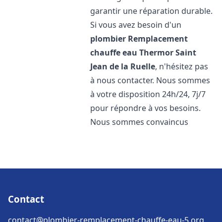
garantir une réparation durable.
Si vous avez besoin d'un
plombier Remplacement
chauffe eau Thermor
Saint
Jean de la Ruelle
, n'hésitez pas
à nous contacter. Nous sommes
à votre disposition 24h/24, 7j/7
pour répondre à vos besoins.
Nous sommes convaincus
Contact
contact@plombier-remplacement-chauffe-eau-5.org