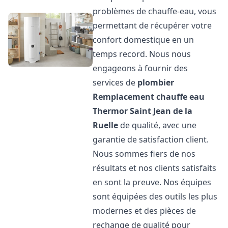
problèmes de chauffe-eau, vous
permettant de récupérer votre
confort domestique en un
temps record. Nous nous
engageons à fournir des
services de
plombier
Remplacement chauffe eau
Thermor
Saint Jean de la
Ruelle
de qualité, avec une
garantie de satisfaction client.
Nous sommes fiers de nos
résultats et nos clients satisfaits
en sont la preuve. Nos équipes
sont équipées des outils les plus
modernes et des pièces de
rechange de qualité pour