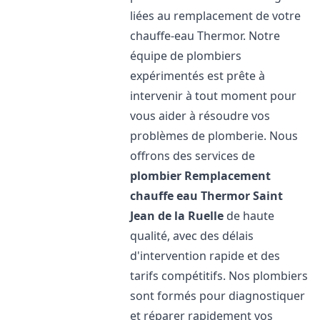
liées au remplacement de votre
chauffe-eau Thermor. Notre
équipe de plombiers
expérimentés est prête à
intervenir à tout moment pour
vous aider à résoudre vos
problèmes de plomberie. Nous
offrons des services de
plombier Remplacement
chauffe eau Thermor
Saint
Jean de la Ruelle
de haute
qualité, avec des délais
d'intervention rapide et des
tarifs compétitifs. Nos plombiers
sont formés pour diagnostiquer
et réparer rapidement vos