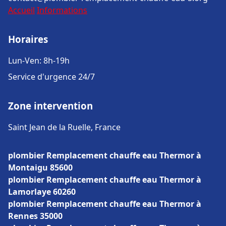
Accueil
Informations
Horaires
Lun-Ven: 8h-19h
Service d'urgence 24/7
Zone intervention
Saint Jean de la Ruelle, France
plombier Remplacement chauffe eau Thermor à
Montaigu 85600
plombier Remplacement chauffe eau Thermor à
Lamorlaye 60260
plombier Remplacement chauffe eau Thermor à
Rennes 35000