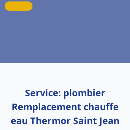
Service: plombier
Remplacement chauffe
eau Thermor Saint Jean