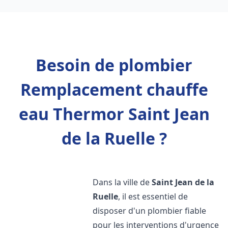
Besoin de plombier
Remplacement chauffe
eau Thermor Saint Jean
de la Ruelle ?
Dans la ville de
Saint Jean de la
Ruelle
, il est essentiel de
disposer d'un plombier fiable
pour les interventions d'urgence