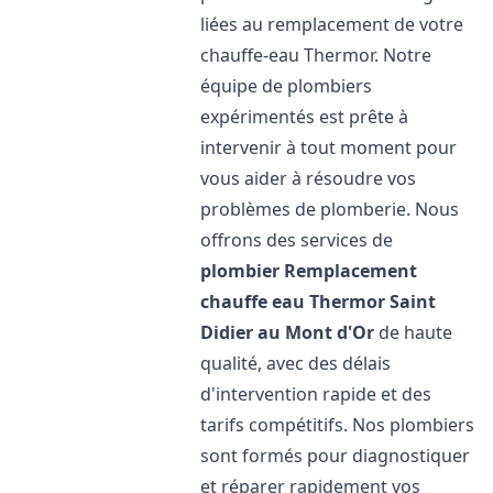
liées au remplacement de votre
chauffe-eau Thermor. Notre
équipe de plombiers
expérimentés est prête à
intervenir à tout moment pour
vous aider à résoudre vos
problèmes de plomberie. Nous
offrons des services de
plombier Remplacement
chauffe eau Thermor
Saint
Didier au Mont d'Or
de haute
qualité, avec des délais
d'intervention rapide et des
tarifs compétitifs. Nos plombiers
sont formés pour diagnostiquer
et réparer rapidement vos