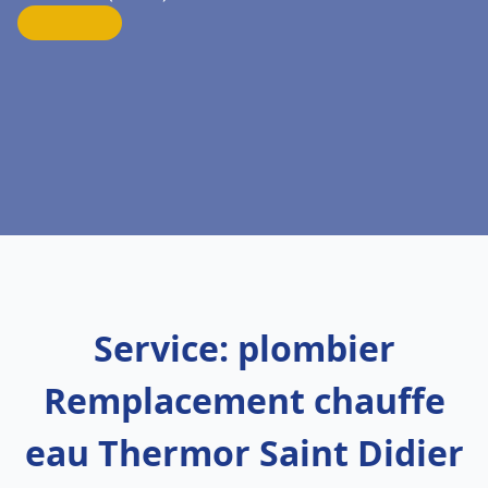
Service: plombier
Remplacement chauffe
eau Thermor Saint Didier