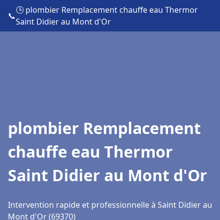
🕒 plombier Remplacement chauffe eau Thermor
📞
Saint Didier au Mont d'Or
plombier Remplacement
chauffe eau Thermor
Saint Didier au Mont d'Or
Intervention rapide et professionnelle à Saint Didier au
Mont d'Or (69370)