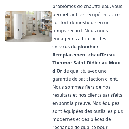
problèmes de chauffe-eau, vous
permettant de récupérer votre
confort domestique en un
temps record. Nous nous
engageons à fournir des
services de
plombier
Remplacement chauffe eau
Thermor
Saint Didier au Mont
d'Or
de qualité, avec une
garantie de satisfaction client.
Nous sommes fiers de nos
résultats et nos clients satisfaits
en sont la preuve. Nos équipes
sont équipées des outils les plus
modernes et des pièces de
rechange de qualité pour