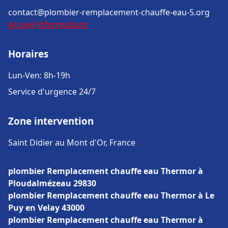
contact@plombier-remplacement-chauffe-eau-5.org
Accueil
Informations
Horaires
Lun-Ven: 8h-19h
Service d'urgence 24/7
Zone intervention
Saint Didier au Mont d'Or, France
plombier Remplacement chauffe eau Thermor à
Ploudalmézeau 29830
plombier Remplacement chauffe eau Thermor à Le
Puy en Velay 43000
plombier Remplacement chauffe eau Thermor à