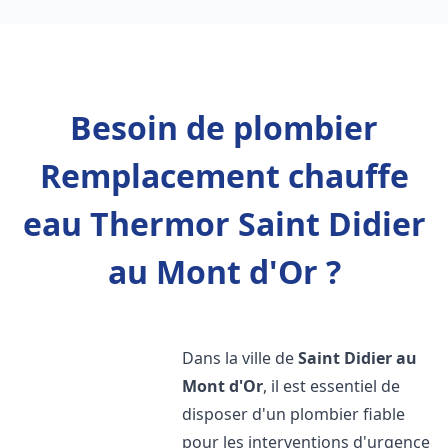
Besoin de plombier
Remplacement chauffe
eau Thermor Saint Didier
au Mont d'Or ?
Dans la ville de
Saint Didier au
Mont d'Or
, il est essentiel de
disposer d'un plombier fiable
pour les interventions d'urgence