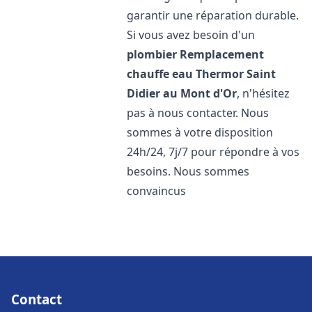
garantir une réparation durable.
Si vous avez besoin d'un
plombier Remplacement
chauffe eau Thermor
Saint
Didier au Mont d'Or
, n'hésitez
pas à nous contacter. Nous
sommes à votre disposition
24h/24, 7j/7 pour répondre à vos
besoins. Nous sommes
convaincus
Contact