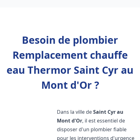
Besoin de plombier
Remplacement chauffe
eau Thermor Saint Cyr au
Mont d'Or ?
Dans la ville de
Saint Cyr au
Mont d'Or
, il est essentiel de
disposer d'un plombier fiable
pour les interventions d'urgence