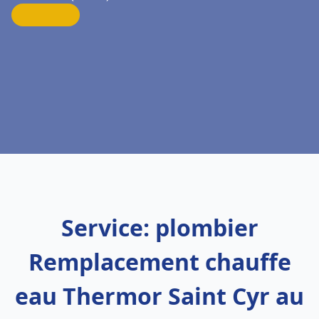
Service: plombier
Remplacement chauffe
eau Thermor Saint Cyr au