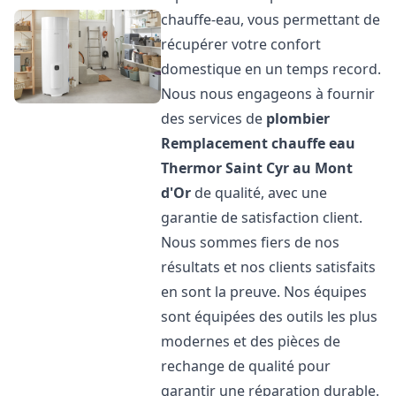
chauffe-eau, vous permettant de
récupérer votre confort
domestique en un temps record.
Nous nous engageons à fournir
des services de
plombier
Remplacement chauffe eau
Thermor
Saint Cyr au Mont
d'Or
de qualité, avec une
garantie de satisfaction client.
Nous sommes fiers de nos
résultats et nos clients satisfaits
en sont la preuve. Nos équipes
sont équipées des outils les plus
modernes et des pièces de
rechange de qualité pour
garantir une réparation durable.