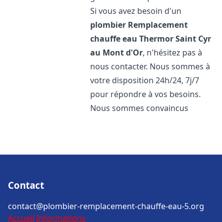
Si vous avez besoin d'un
plombier Remplacement
chauffe eau Thermor
Saint Cyr
au Mont d'Or
, n'hésitez pas à
nous contacter. Nous sommes à
votre disposition 24h/24, 7j/7
pour répondre à vos besoins.
Nous sommes convaincus
Contact
contact@plombier-remplacement-chauffe-eau-5.org
Accueil
Informations