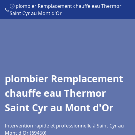
🕒 plombier Remplacement chauffe eau Thermor
📞
Saint Cyr au Mont d'Or
plombier Remplacement
chauffe eau Thermor
Saint Cyr au Mont d'Or
Intervention rapide et professionnelle à Saint Cyr au
Mont d'Or (69450)