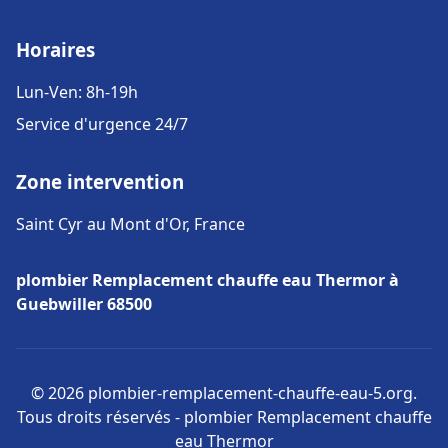
Horaires
Lun-Ven: 8h-19h
Service d'urgence 24/7
Zone intervention
Saint Cyr au Mont d'Or, France
plombier Remplacement chauffe eau Thermor à
Guebwiller 68500
© 2026 plombier-remplacement-chauffe-eau-5.org.
Tous droits réservés - plombier Remplacement chauffe
eau Thermor