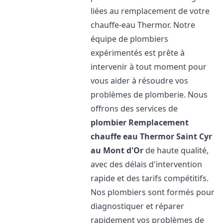
liées au remplacement de votre
chauffe-eau Thermor. Notre
équipe de plombiers
expérimentés est prête à
intervenir à tout moment pour
vous aider à résoudre vos
problèmes de plomberie. Nous
offrons des services de
plombier Remplacement
chauffe eau Thermor
Saint Cyr
au Mont d'Or
de haute qualité,
avec des délais d'intervention
rapide et des tarifs compétitifs.
Nos plombiers sont formés pour
diagnostiquer et réparer
rapidement vos problèmes de