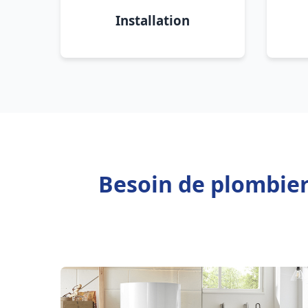
Installation
Besoin de plombie