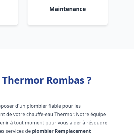
Maintenance
u Thermor Rombas ?
disposer d'un plombier fiable pour les
nt de votre chauffe-eau Thermor. Notre équipe
venir à tout moment pour vous aider à résoudre
es services de
plombier Remplacement