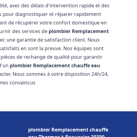
ité, avec des délais d'intervention rapide et des
és pour diagnostiquer et réparer rapidement
ant de récupérer votre confort domestique en
rnir des services de
plombier Remplacement
ec une garantie de satisfaction client. Nous
satisfaits en sont la preuve. Nos équipes sont
 pièces de rechange de qualité pour garantir
 d'un
plombier Remplacement chauffe eau
tacter. Nous sommes à votre disposition 24h/24,
mmes convaincus
plombier Remplacement chauffe