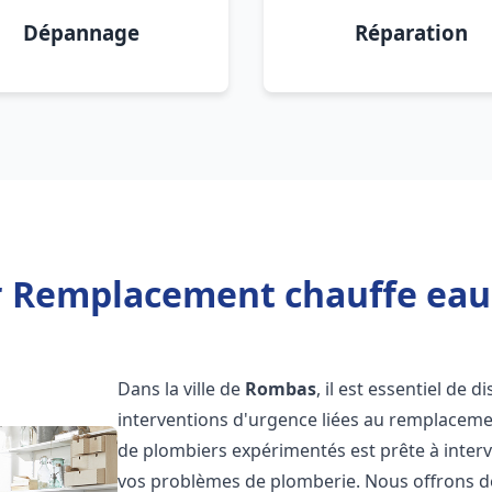
Dépannage
Réparation
r Remplacement chauffe ea
Dans la ville de
Rombas
, il est essentiel de 
interventions d'urgence liées au remplaceme
de plombiers expérimentés est prête à inter
vos problèmes de plomberie. Nous offrons d