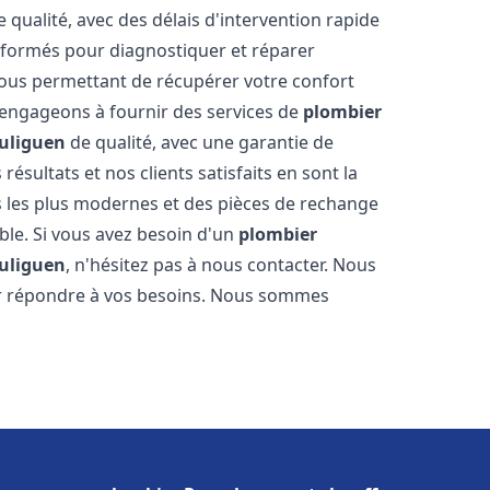
 qualité, avec des délais d'intervention rapide
t formés pour diagnostiquer et réparer
ous permettant de récupérer votre confort
engageons à fournir des services de
plombier
uliguen
de qualité, avec une garantie de
résultats et nos clients satisfaits en sont la
s les plus modernes et des pièces de rechange
ble. Si vous avez besoin d'un
plombier
uliguen
, n'hésitez pas à nous contacter. Nous
ur répondre à vos besoins. Nous sommes