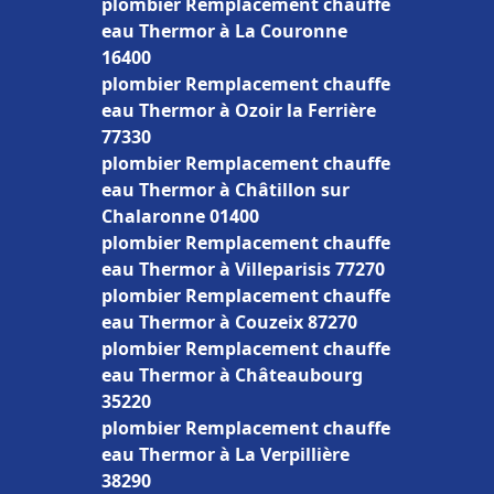
plombier Remplacement chauffe
eau Thermor à La Couronne
16400
plombier Remplacement chauffe
eau Thermor à Ozoir la Ferrière
77330
plombier Remplacement chauffe
eau Thermor à Châtillon sur
Chalaronne 01400
plombier Remplacement chauffe
eau Thermor à Villeparisis 77270
plombier Remplacement chauffe
eau Thermor à Couzeix 87270
plombier Remplacement chauffe
eau Thermor à Châteaubourg
35220
plombier Remplacement chauffe
eau Thermor à La Verpillière
38290