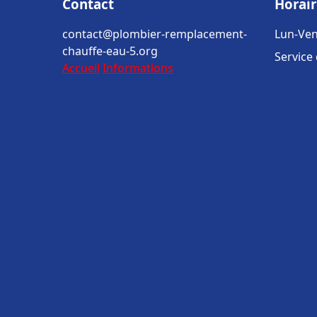
Contact
Horair
contact@plombier-remplacement-
Lun-Ven
chauffe-eau-5.org
Service
Accueil
Informations