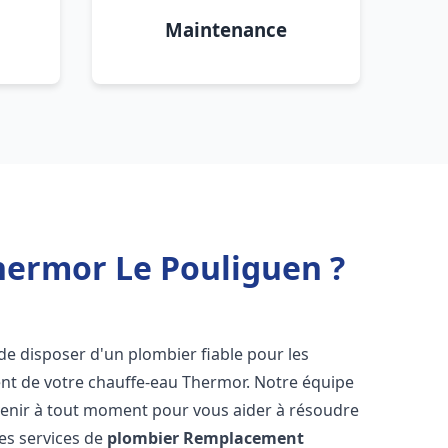
Maintenance
hermor Le Pouliguen ?
el de disposer d'un plombier fiable pour les
nt de votre chauffe-eau Thermor. Notre équipe
venir à tout moment pour vous aider à résoudre
es services de
plombier Remplacement