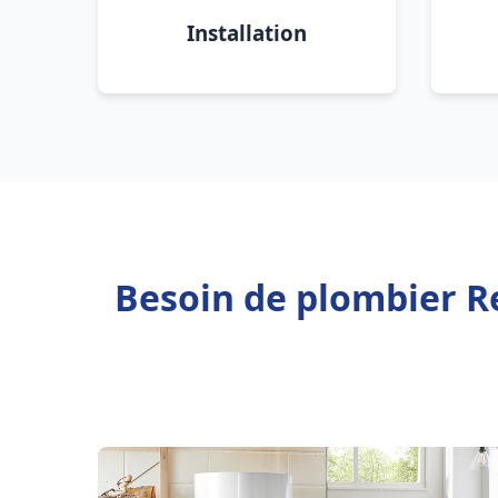
Installation
Besoin de plombier R