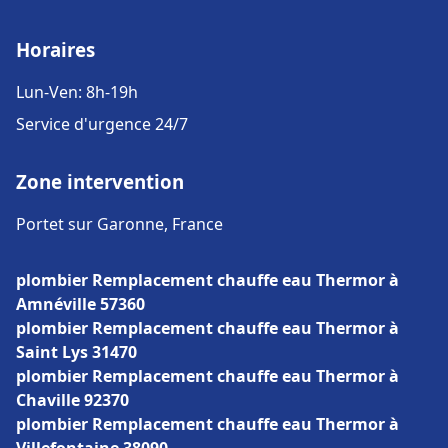
Horaires
Lun-Ven: 8h-19h
Service d'urgence 24/7
Zone intervention
Portet sur Garonne, France
plombier Remplacement chauffe eau Thermor à
Amnéville 57360
plombier Remplacement chauffe eau Thermor à
Saint Lys 31470
plombier Remplacement chauffe eau Thermor à
Chaville 92370
plombier Remplacement chauffe eau Thermor à