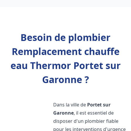
Besoin de plombier
Remplacement chauffe
eau Thermor Portet sur
Garonne ?
Dans la ville de
Portet sur
Garonne
, il est essentiel de
disposer d'un plombier fiable
pour les interventions d'urgence