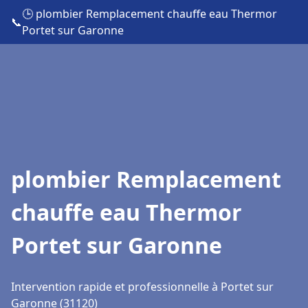
🕒 plombier Remplacement chauffe eau Thermor
📞
Portet sur Garonne
plombier Remplacement
chauffe eau Thermor
Portet sur Garonne
Intervention rapide et professionnelle à Portet sur
Garonne (31120)