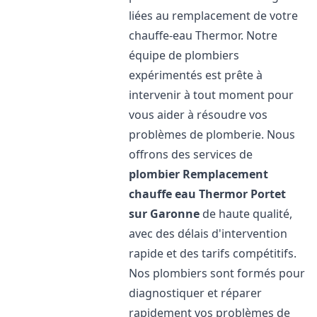
liées au remplacement de votre
chauffe-eau Thermor. Notre
équipe de plombiers
expérimentés est prête à
intervenir à tout moment pour
vous aider à résoudre vos
problèmes de plomberie. Nous
offrons des services de
plombier Remplacement
chauffe eau Thermor
Portet
sur Garonne
de haute qualité,
avec des délais d'intervention
rapide et des tarifs compétitifs.
Nos plombiers sont formés pour
diagnostiquer et réparer
rapidement vos problèmes de