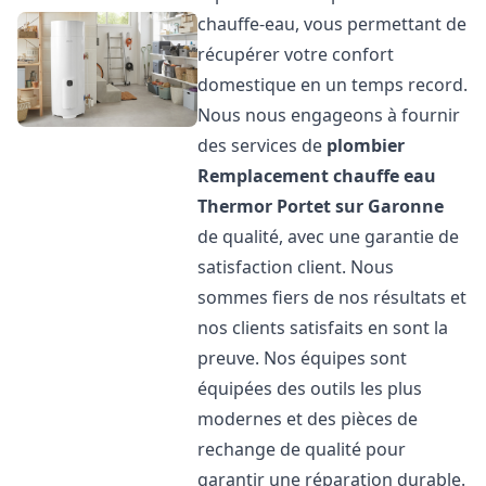
chauffe-eau, vous permettant de
récupérer votre confort
domestique en un temps record.
Nous nous engageons à fournir
des services de
plombier
Remplacement chauffe eau
Thermor
Portet sur Garonne
de qualité, avec une garantie de
satisfaction client. Nous
sommes fiers de nos résultats et
nos clients satisfaits en sont la
preuve. Nos équipes sont
équipées des outils les plus
modernes et des pièces de
rechange de qualité pour
garantir une réparation durable.