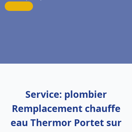
Service: plombier
Remplacement chauffe
eau Thermor Portet sur