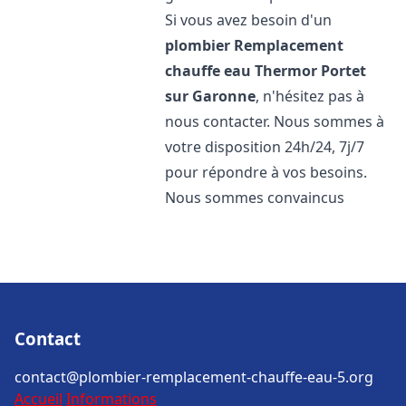
Si vous avez besoin d'un
plombier Remplacement
chauffe eau Thermor
Portet
sur Garonne
, n'hésitez pas à
nous contacter. Nous sommes à
votre disposition 24h/24, 7j/7
pour répondre à vos besoins.
Nous sommes convaincus
Contact
contact@plombier-remplacement-chauffe-eau-5.org
Accueil
Informations