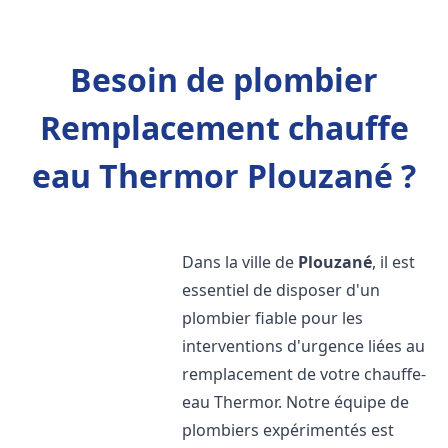
Besoin de plombier
Remplacement chauffe
eau Thermor Plouzané ?
Dans la ville de
Plouzané
, il est
essentiel de disposer d'un
plombier fiable pour les
interventions d'urgence liées au
remplacement de votre chauffe-
eau Thermor. Notre équipe de
plombiers expérimentés est