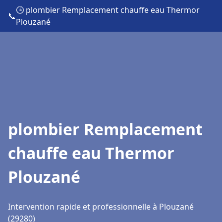
🕒 plombier Remplacement chauffe eau Thermor
📞
Plouzané
plombier Remplacement
chauffe eau Thermor
Plouzané
Intervention rapide et professionnelle à Plouzané
(29280)