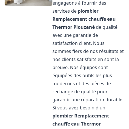
engageons à fournir des
services de
plombier
Remplacement chauffe eau
Thermor
Plouzané
de qualité,
avec une garantie de
satisfaction client. Nous
sommes fiers de nos résultats et
nos clients satisfaits en sont la
preuve. Nos équipes sont
équipées des outils les plus
modernes et des pièces de
rechange de qualité pour
garantir une réparation durable.
Si vous avez besoin d'un
plombier Remplacement
chauffe eau Thermor