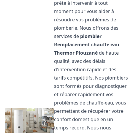
prête à intervenir à tout
moment pour vous aider à
résoudre vos problèmes de
plomberie. Nous offrons des
services de
plombier
Remplacement chauffe eau
Thermor
Plouzané
de haute
qualité, avec des délais
d'intervention rapide et des
tarifs compétitifs. Nos plombiers
sont formés pour diagnostiquer
et réparer rapidement vos
problèmes de chauffe-eau, vous
permettant de récupérer votre
confort domestique en un
temps record. Nous nous