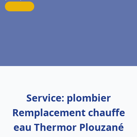
Service: plombier
Remplacement chauffe
eau Thermor Plouzané