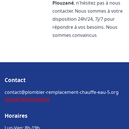
Plouzané
, n'hésitez pas à nous
contacter. Nous sommes à votre
disposition 24h/24, 7j/7 pour
répondre à vos besoins. Nous
sommes convaincus
Contact
contact@plombier-remplacement-chauffe-eau-5.org
Accueil
Informations
Horaires
Lun-Ven: 8h-19h