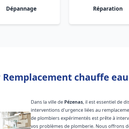
Dépannage
Réparation
r Remplacement chauffe eau
Dans la ville de
Pézenas
, il est essentiel de 
interventions d'urgence liées au remplaceme
de plombiers expérimentés est prête à inter
vos problèmes de plomberie. Nous offrons d