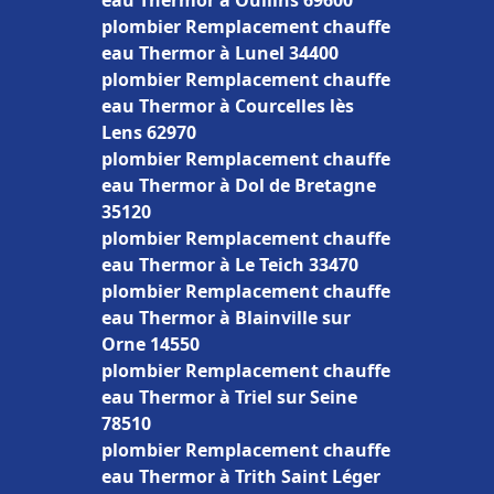
eau Thermor à Oullins 69600
plombier Remplacement chauffe
eau Thermor à Lunel 34400
plombier Remplacement chauffe
eau Thermor à Courcelles lès
Lens 62970
plombier Remplacement chauffe
eau Thermor à Dol de Bretagne
35120
plombier Remplacement chauffe
eau Thermor à Le Teich 33470
plombier Remplacement chauffe
eau Thermor à Blainville sur
Orne 14550
plombier Remplacement chauffe
eau Thermor à Triel sur Seine
78510
plombier Remplacement chauffe
eau Thermor à Trith Saint Léger