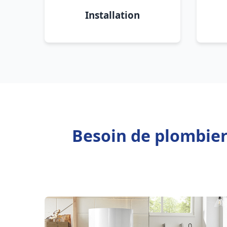
Installation
Besoin de plombie