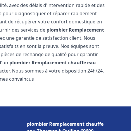
ité, avec des délais d'intervention rapide et des
és pour diagnostiquer et réparer rapidement
ant de récupérer votre confort domestique en
rnir des services de
plombier Remplacement
ec une garantie de satisfaction client. Nous
satisfaits en sont la preuve. Nos équipes sont
 pièces de rechange de qualité pour garantir
 d'un
plombier Remplacement chauffe eau
tacter. Nous sommes à votre disposition 24h/24,
mmes convaincus
plombier Remplacement chauffe