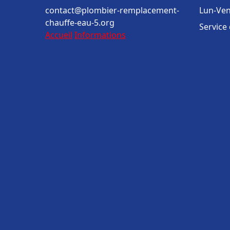
contact@plombier-remplacement-
Lun-Ven
chauffe-eau-5.org
Service
Accueil
Informations