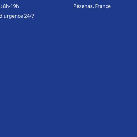
: 8h-19h
Pézenas, France
 d'urgence 24/7