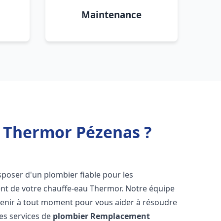
Maintenance
 Thermor Pézenas ?
disposer d'un plombier fiable pour les
nt de votre chauffe-eau Thermor. Notre équipe
venir à tout moment pour vous aider à résoudre
es services de
plombier Remplacement