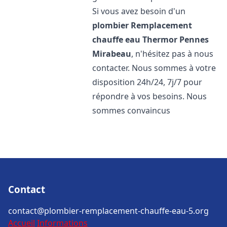
Si vous avez besoin d'un
plombier Remplacement
chauffe eau Thermor
Pennes
Mirabeau
, n'hésitez pas à nous
contacter. Nous sommes à votre
disposition 24h/24, 7j/7 pour
répondre à vos besoins. Nous
sommes convaincus
Contact
contact@plombier-remplacement-chauffe-eau-5.org
Accueil
Informations