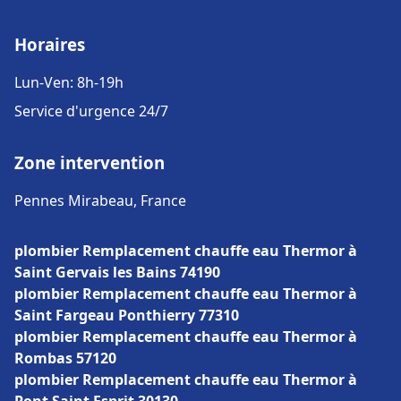
Horaires
Lun-Ven: 8h-19h
Service d'urgence 24/7
Zone intervention
Pennes Mirabeau, France
plombier Remplacement chauffe eau Thermor à
Saint Gervais les Bains 74190
plombier Remplacement chauffe eau Thermor à
Saint Fargeau Ponthierry 77310
plombier Remplacement chauffe eau Thermor à
Rombas 57120
plombier Remplacement chauffe eau Thermor à