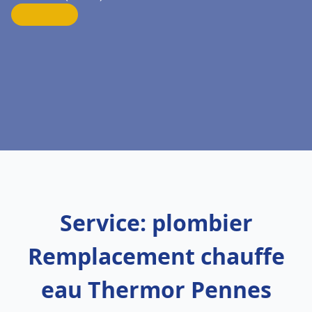
Service: plombier
Remplacement chauffe
eau Thermor Pennes