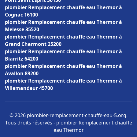
Pont Saint Esprit 30130
plombier Remplacement chauffe eau Thermor à
Cognac 16100
plombier Remplacement chauffe eau Thermor à
Melesse 35520
plombier Remplacement chauffe eau Thermor à
Grand Charmont 25200
plombier Remplacement chauffe eau Thermor à
Biarritz 64200
plombier Remplacement chauffe eau Thermor à
Avallon 89200
plombier Remplacement chauffe eau Thermor à
Villemandeur 45700
© 2026 plombier-remplacement-chauffe-eau-5.org.
Tous droits réservés - plombier Remplacement chauffe
eau Thermor