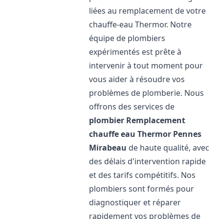
liées au remplacement de votre
chauffe-eau Thermor. Notre
équipe de plombiers
expérimentés est prête à
intervenir à tout moment pour
vous aider à résoudre vos
problèmes de plomberie. Nous
offrons des services de
plombier Remplacement
chauffe eau Thermor
Pennes
Mirabeau
de haute qualité, avec
des délais d'intervention rapide
et des tarifs compétitifs. Nos
plombiers sont formés pour
diagnostiquer et réparer
rapidement vos problèmes de