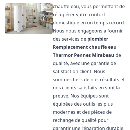
chauffe-eau, vous permettant de
récupérer votre confort
domestique en un temps record.
Nous nous engageons à fournir
des services de
plombier
Remplacement chauffe eau
Thermor
Pennes Mirabeau
de
qualité, avec une garantie de
satisfaction client. Nous
sommes fiers de nos résultats et
nos clients satisfaits en sont la
preuve. Nos équipes sont
équipées des outils les plus
modernes et des pièces de
rechange de qualité pour
garantir une réparation durable.