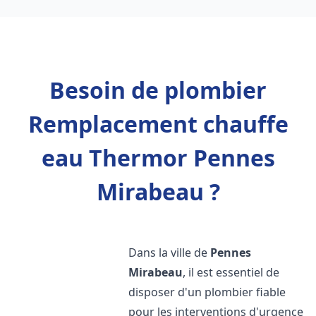
Besoin de plombier
Remplacement chauffe
eau Thermor Pennes
Mirabeau ?
Dans la ville de
Pennes
Mirabeau
, il est essentiel de
disposer d'un plombier fiable
pour les interventions d'urgence