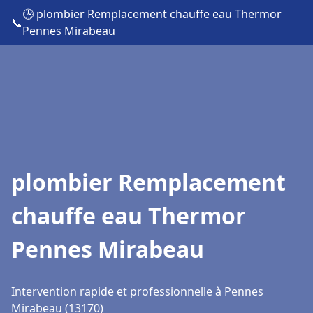
🕒 plombier Remplacement chauffe eau Thermor
📞
Pennes Mirabeau
plombier Remplacement
chauffe eau Thermor
Pennes Mirabeau
Intervention rapide et professionnelle à Pennes
Mirabeau (13170)