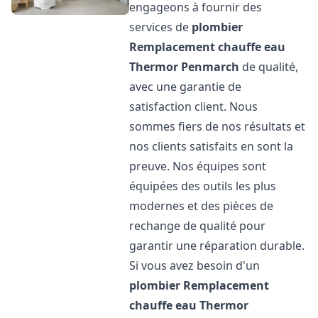
engageons à fournir des
services de
plombier
Remplacement chauffe eau
Thermor
Penmarch
de qualité,
avec une garantie de
satisfaction client. Nous
sommes fiers de nos résultats et
nos clients satisfaits en sont la
preuve. Nos équipes sont
équipées des outils les plus
modernes et des pièces de
rechange de qualité pour
garantir une réparation durable.
Si vous avez besoin d'un
plombier Remplacement
chauffe eau Thermor