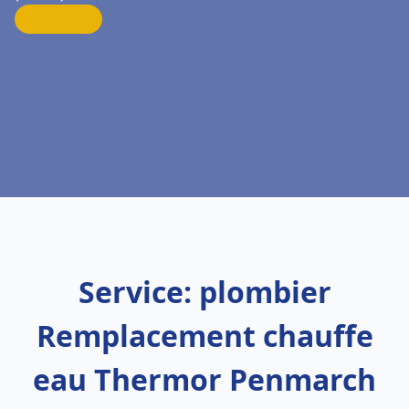
Service: plombier
Remplacement chauffe
eau Thermor Penmarch