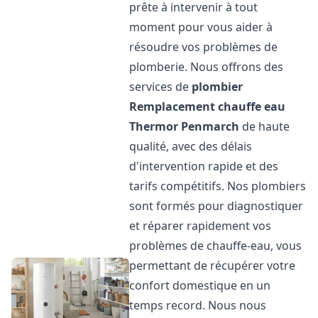
prête à intervenir à tout
moment pour vous aider à
résoudre vos problèmes de
plomberie. Nous offrons des
services de
plombier
Remplacement chauffe eau
Thermor
Penmarch
de haute
qualité, avec des délais
d'intervention rapide et des
tarifs compétitifs. Nos plombiers
sont formés pour diagnostiquer
et réparer rapidement vos
problèmes de chauffe-eau, vous
permettant de récupérer votre
confort domestique en un
temps record. Nous nous