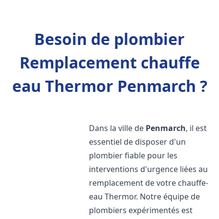
Besoin de plombier
Remplacement chauffe
eau Thermor Penmarch ?
Dans la ville de
Penmarch
, il est
essentiel de disposer d'un
plombier fiable pour les
interventions d'urgence liées au
remplacement de votre chauffe-
eau Thermor. Notre équipe de
plombiers expérimentés est