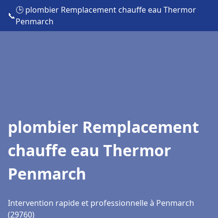
🕒 plombier Remplacement chauffe eau Thermor
📞
Penmarch
plombier Remplacement
chauffe eau Thermor
Penmarch
Intervention rapide et professionnelle à Penmarch
(29760)