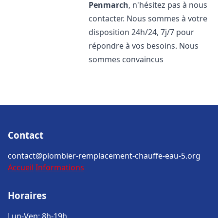
Penmarch
, n'hésitez pas à nous
contacter. Nous sommes à votre
disposition 24h/24, 7j/7 pour
répondre à vos besoins. Nous
sommes convaincus
Contact
contact@plombier-remplacement-chauffe-eau-5.org
Accueil
Informations
Horaires
Lun-Ven: 8h-19h