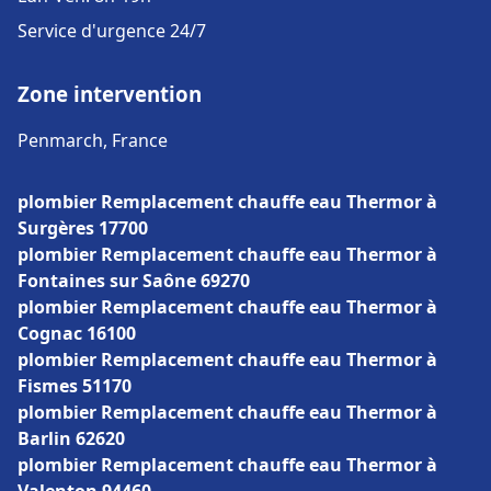
Service d'urgence 24/7
Zone intervention
Penmarch, France
plombier Remplacement chauffe eau Thermor à
Surgères 17700
plombier Remplacement chauffe eau Thermor à
Fontaines sur Saône 69270
plombier Remplacement chauffe eau Thermor à
Cognac 16100
plombier Remplacement chauffe eau Thermor à
Fismes 51170
plombier Remplacement chauffe eau Thermor à
Barlin 62620
plombier Remplacement chauffe eau Thermor à