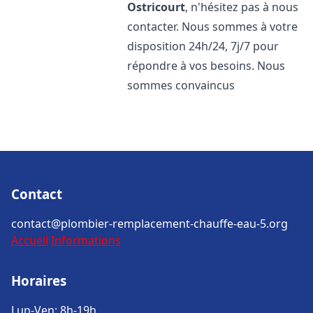
Ostricourt
, n'hésitez pas à nous
contacter. Nous sommes à votre
disposition 24h/24, 7j/7 pour
répondre à vos besoins. Nous
sommes convaincus
Contact
contact@plombier-remplacement-chauffe-eau-5.org
Accueil
Informations
Horaires
Lun-Ven: 8h-19h