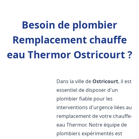
Besoin de plombier
Remplacement chauffe
eau Thermor Ostricourt ?
Dans la ville de
Ostricourt
, il est
essentiel de disposer d'un
plombier fiable pour les
interventions d'urgence liées au
remplacement de votre chauffe-
eau Thermor. Notre équipe de
plombiers expérimentés est