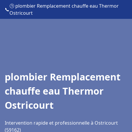
🕒 plombier Remplacement chauffe eau Thermor
📞
Ostricourt
plombier Remplacement
chauffe eau Thermor
Ostricourt
Intervention rapide et professionnelle à Ostricourt
(59162)