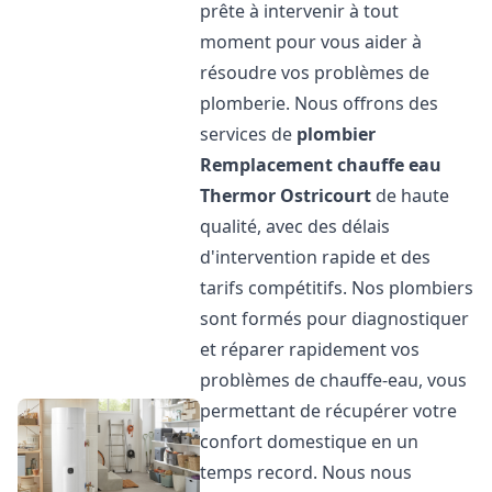
prête à intervenir à tout
moment pour vous aider à
résoudre vos problèmes de
plomberie. Nous offrons des
services de
plombier
Remplacement chauffe eau
Thermor
Ostricourt
de haute
qualité, avec des délais
d'intervention rapide et des
tarifs compétitifs. Nos plombiers
sont formés pour diagnostiquer
et réparer rapidement vos
problèmes de chauffe-eau, vous
permettant de récupérer votre
confort domestique en un
temps record. Nous nous