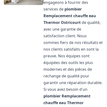
engageons à fournir des
services de
plombier
Remplacement chauffe eau
Thermor
Ostricourt
de qualité,
avec une garantie de
satisfaction client. Nous
sommes fiers de nos résultats et
nos clients satisfaits en sont la
preuve. Nos équipes sont
équipées des outils les plus
modernes et des pièces de
rechange de qualité pour
garantir une réparation durable.
Si vous avez besoin d'un
plombier Remplacement
chauffe eau Thermor