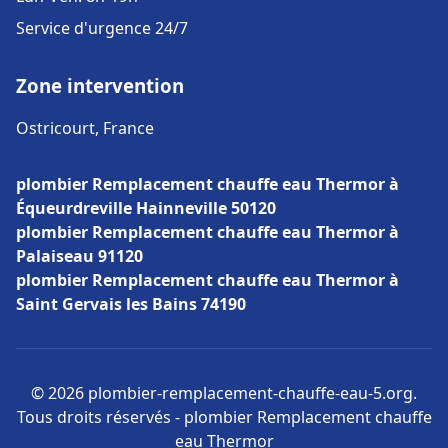
Service d'urgence 24/7
Zone intervention
Ostricourt, France
plombier Remplacement chauffe eau Thermor à
Équeurdreville Hainneville 50120
plombier Remplacement chauffe eau Thermor à
Palaiseau 91120
plombier Remplacement chauffe eau Thermor à
Saint Gervais les Bains 74190
© 2026 plombier-remplacement-chauffe-eau-5.org.
Tous droits réservés - plombier Remplacement chauffe
eau Thermor