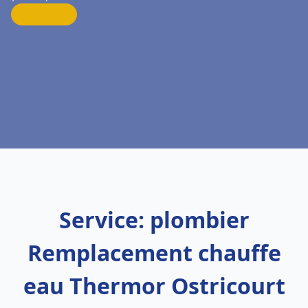
Service: plombier
Remplacement chauffe
eau Thermor Ostricourt