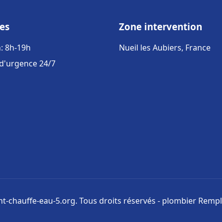
es
Zone intervention
: 8h-19h
Nueil les Aubiers, France
 d'urgence 24/7
-chauffe-eau-5.org. Tous droits réservés - plombier Rem