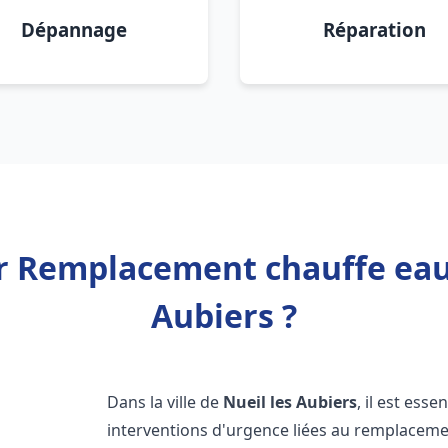
Dépannage
Réparation
r Remplacement chauffe eau
Aubiers ?
Dans la ville de
Nueil les Aubiers
, il est ess
interventions d'urgence liées au remplaceme