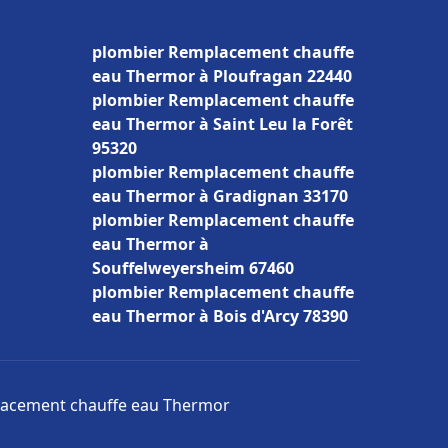
plombier Remplacement chauffe
eau Thermor à Ploufragan 22440
plombier Remplacement chauffe
eau Thermor à Saint Leu la Forêt
95320
plombier Remplacement chauffe
eau Thermor à Gradignan 33170
plombier Remplacement chauffe
eau Thermor à
Souffelweyersheim 67460
plombier Remplacement chauffe
eau Thermor à Bois d'Arcy 78390
placement chauffe eau Thermor