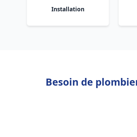
Installation
Besoin de plombie