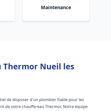
Maintenance
 Thermor Nueil les
entiel de disposer d'un plombier fiable pour les
nt de votre chauffe-eau Thermor. Notre équipe