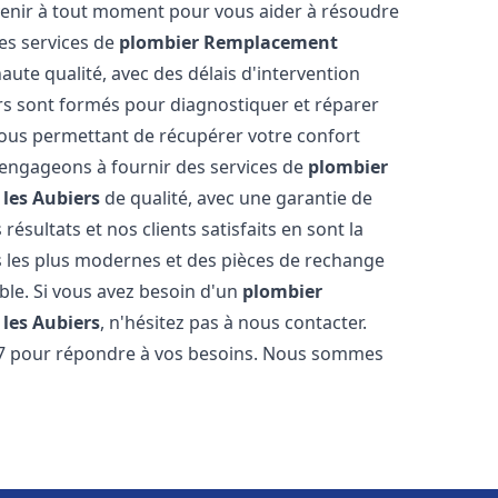
venir à tout moment pour vous aider à résoudre
es services de
plombier Remplacement
aute qualité, avec des délais d'intervention
ers sont formés pour diagnostiquer et réparer
ous permettant de récupérer votre confort
engageons à fournir des services de
plombier
 les Aubiers
de qualité, avec une garantie de
résultats et nos clients satisfaits en sont la
s les plus modernes et des pièces de rechange
ble. Si vous avez besoin d'un
plombier
 les Aubiers
, n'hésitez pas à nous contacter.
/7 pour répondre à vos besoins. Nous sommes