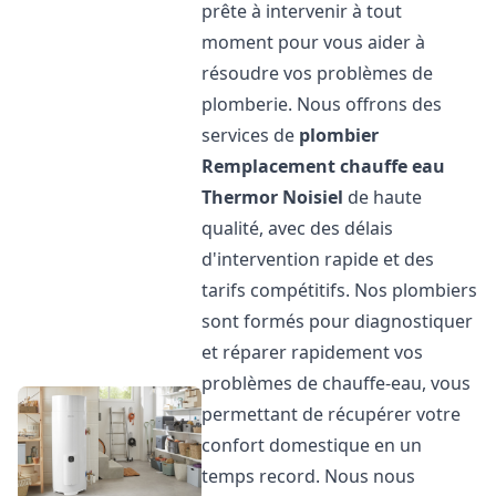
prête à intervenir à tout
moment pour vous aider à
résoudre vos problèmes de
plomberie. Nous offrons des
services de
plombier
Remplacement chauffe eau
Thermor
Noisiel
de haute
qualité, avec des délais
d'intervention rapide et des
tarifs compétitifs. Nos plombiers
sont formés pour diagnostiquer
et réparer rapidement vos
problèmes de chauffe-eau, vous
permettant de récupérer votre
confort domestique en un
temps record. Nous nous