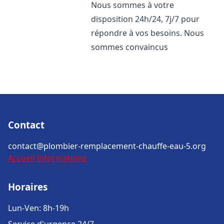
Nous sommes à votre
disposition 24h/24, 7j/7 pour
répondre à vos besoins. Nous
sommes convaincus
Contact
contact@plombier-remplacement-chauffe-eau-5.org
Accueil
Informations
Horaires
Lun-Ven: 8h-19h