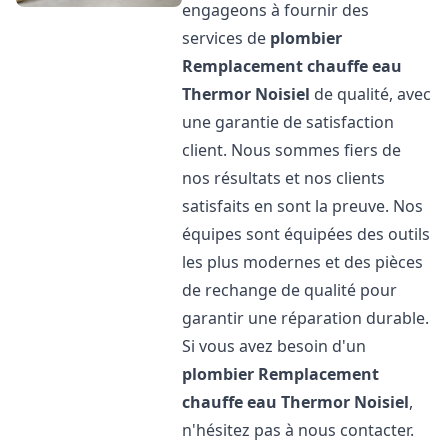
engageons à fournir des
services de
plombier
Remplacement chauffe eau
Thermor
Noisiel
de qualité, avec
une garantie de satisfaction
client. Nous sommes fiers de
nos résultats et nos clients
satisfaits en sont la preuve. Nos
équipes sont équipées des outils
les plus modernes et des pièces
de rechange de qualité pour
garantir une réparation durable.
Si vous avez besoin d'un
plombier Remplacement
chauffe eau Thermor
Noisiel
,
n'hésitez pas à nous contacter.