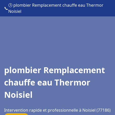
🕒 plombier Remplacement chauffe eau Thermor
📞
Noisiel
plombier Remplacement
chauffe eau Thermor
Noisiel
Intervention rapide et professionnelle à Noisiel (77186)