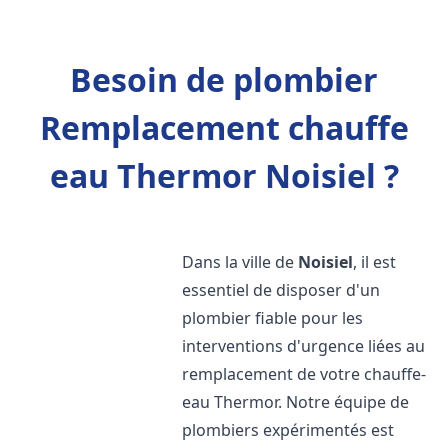
Besoin de plombier
Remplacement chauffe
eau Thermor Noisiel ?
Dans la ville de
Noisiel
, il est
essentiel de disposer d'un
plombier fiable pour les
interventions d'urgence liées au
remplacement de votre chauffe-
eau Thermor. Notre équipe de
plombiers expérimentés est