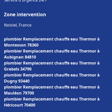
Service d'urgence 24/7
Zone intervention
Noisiel, France
plombier Remplacement chauffe eau Thermor à
Montesson 78360
plombier Remplacement chauffe eau Thermor à
Aubignan 84810
plombier Remplacement chauffe eau Thermor à
Grabels 34790
plombier Remplacement chauffe eau Thermor à
Dugny 93440
plombier Remplacement chauffe eau Thermor à
Mauléon 79700
plombier Remplacement chauffe eau Thermor à
Héricourt 70400