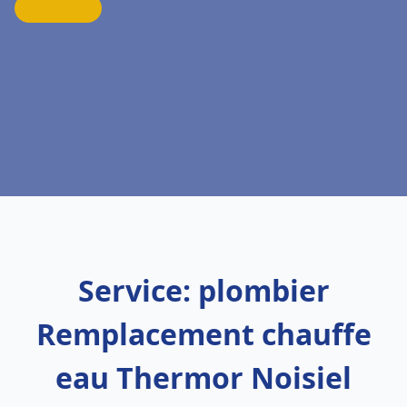
Service: plombier
Remplacement chauffe
eau Thermor Noisiel