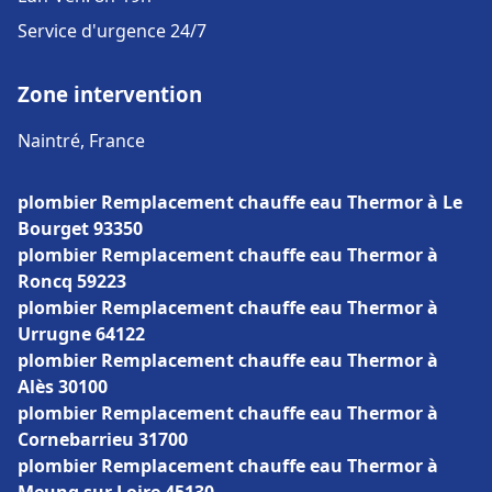
Service d'urgence 24/7
Zone intervention
Naintré, France
plombier Remplacement chauffe eau Thermor à Le
Bourget 93350
plombier Remplacement chauffe eau Thermor à
Roncq 59223
plombier Remplacement chauffe eau Thermor à
Urrugne 64122
plombier Remplacement chauffe eau Thermor à
Alès 30100
plombier Remplacement chauffe eau Thermor à
Cornebarrieu 31700
plombier Remplacement chauffe eau Thermor à