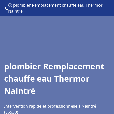
🕒 plombier Remplacement chauffe eau Thermor
📞
Naintré
plombier Remplacement
chauffe eau Thermor
Naintré
Intervention rapide et professionnelle à Naintré
(86530)