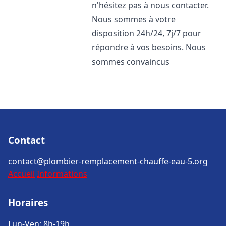
n'hésitez pas à nous contacter.
Nous sommes à votre
disposition 24h/24, 7j/7 pour
répondre à vos besoins. Nous
sommes convaincus
Contact
contact@plombier-remplacement-chauffe-eau-5.org
Accueil
Informations
Horaires
Lun-Ven: 8h-19h