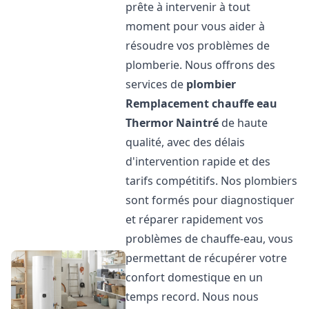
prête à intervenir à tout
moment pour vous aider à
résoudre vos problèmes de
plomberie. Nous offrons des
services de
plombier
Remplacement chauffe eau
Thermor
Naintré
de haute
qualité, avec des délais
d'intervention rapide et des
tarifs compétitifs. Nos plombiers
sont formés pour diagnostiquer
et réparer rapidement vos
problèmes de chauffe-eau, vous
permettant de récupérer votre
confort domestique en un
temps record. Nous nous