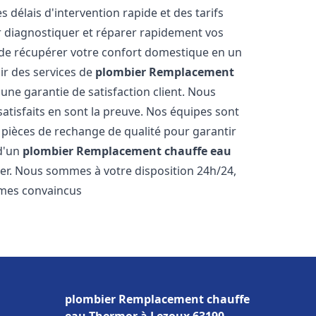
s délais d'intervention rapide et des tarifs
r diagnostiquer et réparer rapidement vos
de récupérer votre confort domestique en un
r des services de
plombier Remplacement
 une garantie de satisfaction client. Nous
satisfaits en sont la preuve. Nos équipes sont
 pièces de rechange de qualité pour garantir
 d'un
plombier Remplacement chauffe eau
ter. Nous sommes à votre disposition 24h/24,
mmes convaincus
plombier Remplacement chauffe