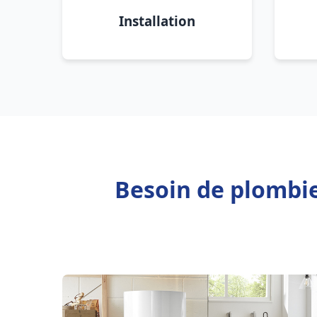
Installation
Besoin de plombi