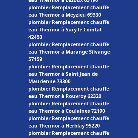
eau Thermor à Lezoux 63190
plombier Remplacement chauffe
eau Thermor à Meyzieu 69330
plombier Remplacement chauffe
eau Thermor à Sury le Comtal
42450
plombier Remplacement chauffe
eau Thermor à Marange Silvange
57159
plombier Remplacement chauffe
eau Thermor à Saint Jean de
Maurienne 73300
plombier Remplacement chauffe
eau Thermor à Rouvroy 62320
plombier Remplacement chauffe
eau Thermor à Coulaines 72190
plombier Remplacement chauffe
eau Thermor à Herblay 95220
plombier Remplacement chauffe