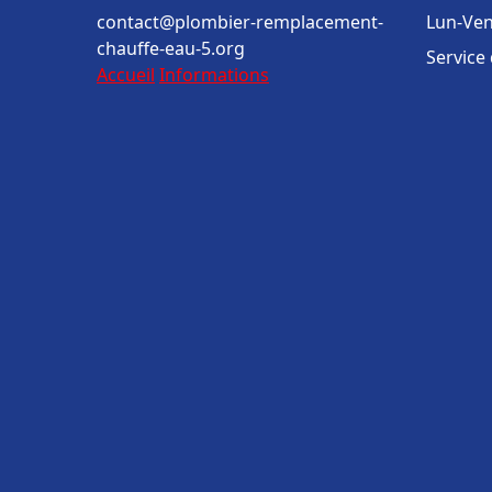
contact@plombier-remplacement-
Lun-Ven
chauffe-eau-5.org
Service
Accueil
Informations