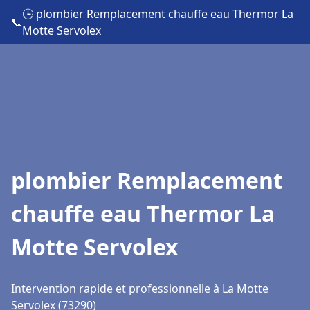
🕒 plombier Remplacement chauffe eau Thermor La
📞
Motte Servolex
plombier Remplacement
chauffe eau Thermor La
Motte Servolex
Intervention rapide et professionnelle à La Motte
Servolex (73290)