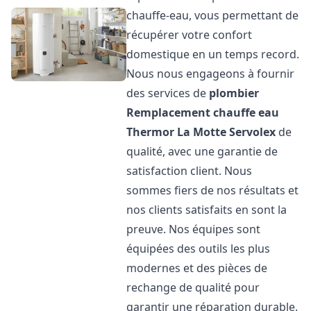
chauffe-eau, vous permettant de
récupérer votre confort
domestique en un temps record.
Nous nous engageons à fournir
des services de
plombier
Remplacement chauffe eau
Thermor
La Motte Servolex
de
qualité, avec une garantie de
satisfaction client. Nous
sommes fiers de nos résultats et
nos clients satisfaits en sont la
preuve. Nos équipes sont
équipées des outils les plus
modernes et des pièces de
rechange de qualité pour
garantir une réparation durable.