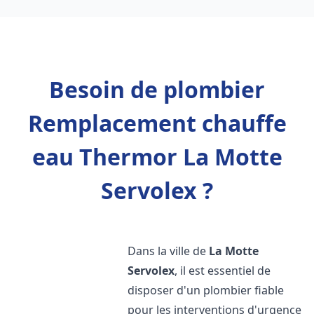
Besoin de plombier
Remplacement chauffe
eau Thermor La Motte
Servolex ?
Dans la ville de
La Motte
Servolex
, il est essentiel de
disposer d'un plombier fiable
pour les interventions d'urgence