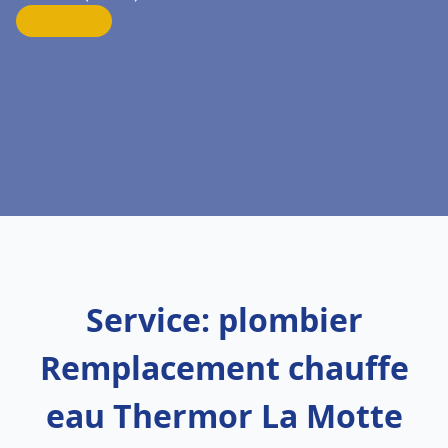
Service: plombier
Remplacement chauffe
eau Thermor La Motte