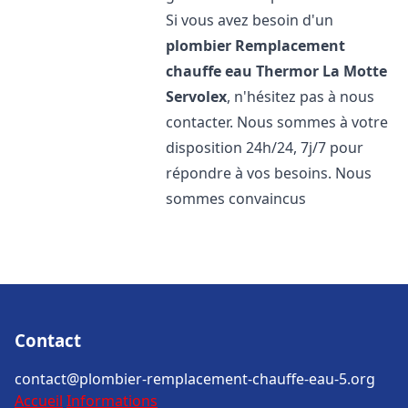
Si vous avez besoin d'un
plombier Remplacement
chauffe eau Thermor
La Motte
Servolex
, n'hésitez pas à nous
contacter. Nous sommes à votre
disposition 24h/24, 7j/7 pour
répondre à vos besoins. Nous
sommes convaincus
Contact
contact@plombier-remplacement-chauffe-eau-5.org
Accueil
Informations