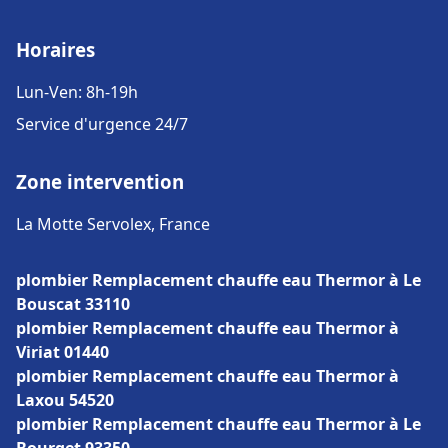
Horaires
Lun-Ven: 8h-19h
Service d'urgence 24/7
Zone intervention
La Motte Servolex, France
plombier Remplacement chauffe eau Thermor à Le
Bouscat 33110
plombier Remplacement chauffe eau Thermor à
Viriat 01440
plombier Remplacement chauffe eau Thermor à
Laxou 54520
plombier Remplacement chauffe eau Thermor à Le