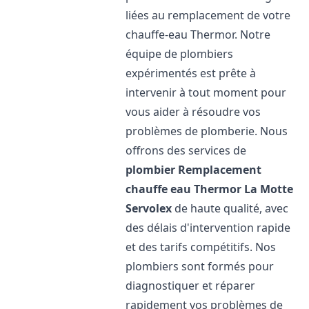
liées au remplacement de votre
chauffe-eau Thermor. Notre
équipe de plombiers
expérimentés est prête à
intervenir à tout moment pour
vous aider à résoudre vos
problèmes de plomberie. Nous
offrons des services de
plombier Remplacement
chauffe eau Thermor
La Motte
Servolex
de haute qualité, avec
des délais d'intervention rapide
et des tarifs compétitifs. Nos
plombiers sont formés pour
diagnostiquer et réparer
rapidement vos problèmes de