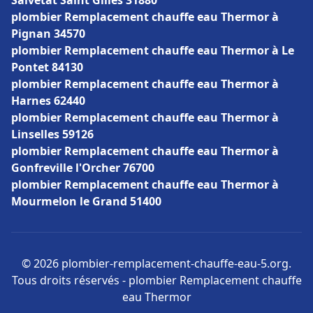
Salvetat Saint Gilles 31880
plombier Remplacement chauffe eau Thermor à
Pignan 34570
plombier Remplacement chauffe eau Thermor à Le
Pontet 84130
plombier Remplacement chauffe eau Thermor à
Harnes 62440
plombier Remplacement chauffe eau Thermor à
Linselles 59126
plombier Remplacement chauffe eau Thermor à
Gonfreville l'Orcher 76700
plombier Remplacement chauffe eau Thermor à
Mourmelon le Grand 51400
© 2026 plombier-remplacement-chauffe-eau-5.org.
Tous droits réservés - plombier Remplacement chauffe
eau Thermor