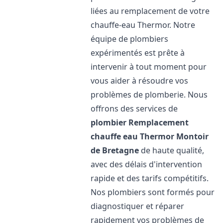
liées au remplacement de votre
chauffe-eau Thermor. Notre
équipe de plombiers
expérimentés est prête à
intervenir à tout moment pour
vous aider à résoudre vos
problèmes de plomberie. Nous
offrons des services de
plombier Remplacement
chauffe eau Thermor
Montoir
de Bretagne
de haute qualité,
avec des délais d'intervention
rapide et des tarifs compétitifs.
Nos plombiers sont formés pour
diagnostiquer et réparer
rapidement vos problèmes de