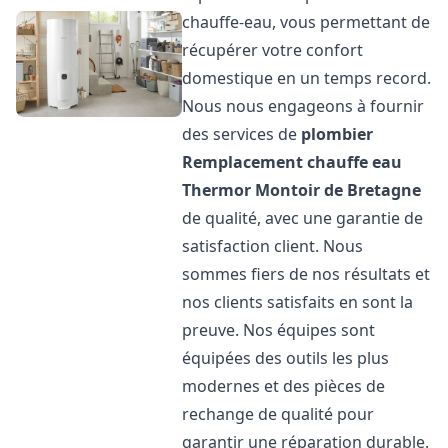
chauffe-eau, vous permettant de
récupérer votre confort
domestique en un temps record.
Nous nous engageons à fournir
des services de
plombier
Remplacement chauffe eau
Thermor
Montoir de Bretagne
de qualité, avec une garantie de
satisfaction client. Nous
sommes fiers de nos résultats et
nos clients satisfaits en sont la
preuve. Nos équipes sont
équipées des outils les plus
modernes et des pièces de
rechange de qualité pour
garantir une réparation durable.