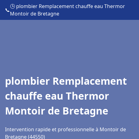
🕒 plombier Remplacement chauffe eau Thermor
📞
Montoir de Bretagne
plombier Remplacement
chauffe eau Thermor
Montoir de Bretagne
Intervention rapide et professionnelle à Montoir de
Bretagne (44550)