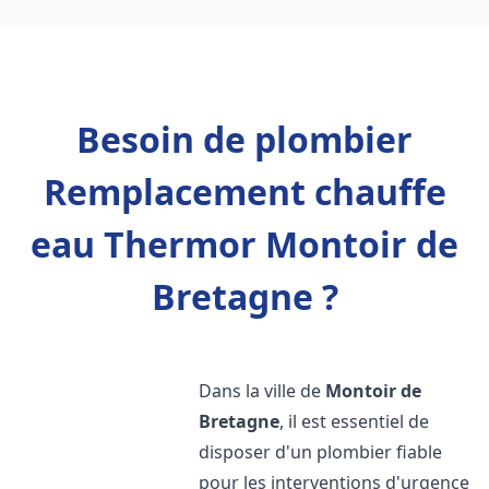
Besoin de plombier
Remplacement chauffe
eau Thermor Montoir de
Bretagne ?
Dans la ville de
Montoir de
Bretagne
, il est essentiel de
disposer d'un plombier fiable
pour les interventions d'urgence