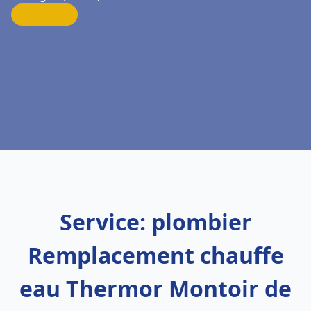
Service: plombier
Remplacement chauffe
eau Thermor Montoir de