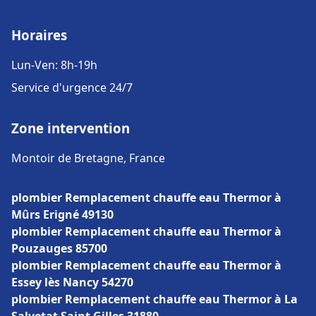
Horaires
Lun-Ven: 8h-19h
Service d'urgence 24/7
Zone intervention
Montoir de Bretagne, France
plombier Remplacement chauffe eau Thermor à
Mûrs Erigné 49130
plombier Remplacement chauffe eau Thermor à
Pouzauges 85700
plombier Remplacement chauffe eau Thermor à
Essey lès Nancy 54270
plombier Remplacement chauffe eau Thermor à La