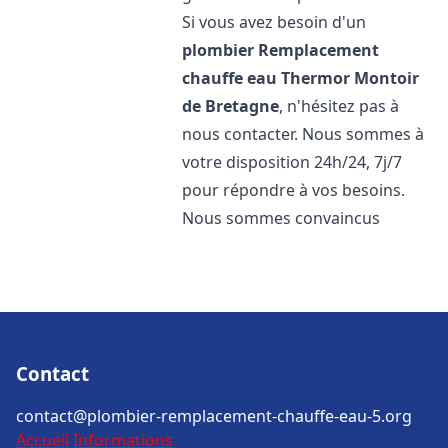
Si vous avez besoin d'un
plombier Remplacement
chauffe eau Thermor
Montoir
de Bretagne
, n'hésitez pas à
nous contacter. Nous sommes à
votre disposition 24h/24, 7j/7
pour répondre à vos besoins.
Nous sommes convaincus
Contact
contact@plombier-remplacement-chauffe-eau-5.org
Accueil
Informations