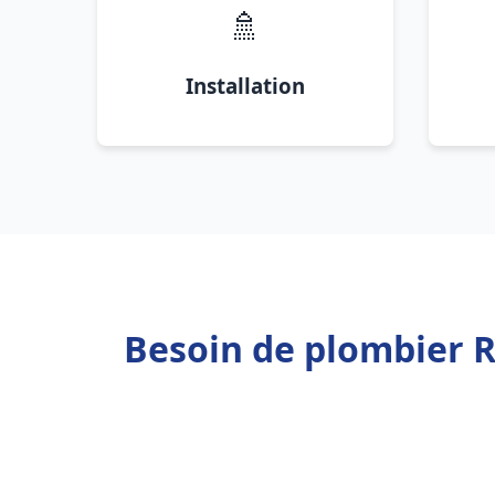
🚿
Installation
Besoin de plombier 