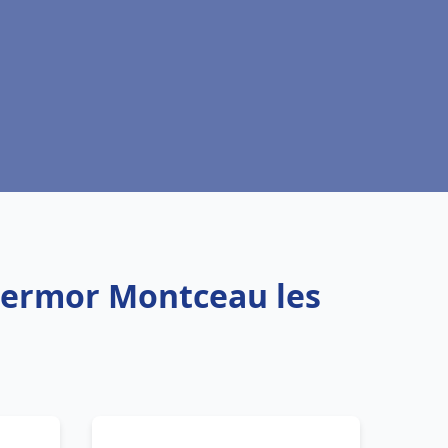
hermor Montceau les