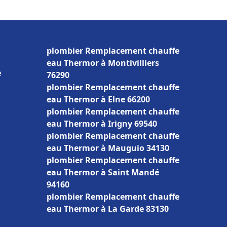
plombier Remplacement chauffe
eau Thermor à Montivilliers
e
76290
plombier Remplacement chauffe
eau Thermor à Elne 66200
plombier Remplacement chauffe
eau Thermor à Irigny 69540
plombier Remplacement chauffe
eau Thermor à Mauguio 34130
plombier Remplacement chauffe
eau Thermor à Saint Mandé
94160
plombier Remplacement chauffe
eau Thermor à La Garde 83130