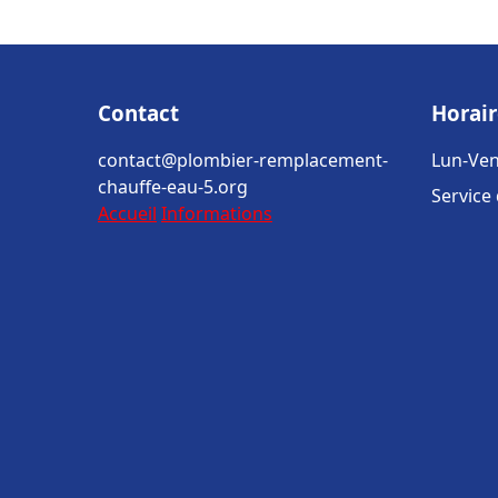
Contact
Horair
contact@plombier-remplacement-
Lun-Ven
chauffe-eau-5.org
Service
Accueil
Informations