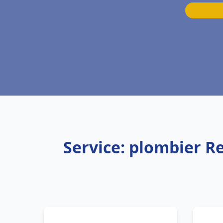
Service: plombier 