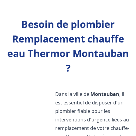
Besoin de plombier
Remplacement chauffe
eau Thermor Montauban
?
Dans la ville de
Montauban
, il
est essentiel de disposer d'un
plombier fiable pour les
interventions d'urgence liées au
remplacement de votre chauffe-