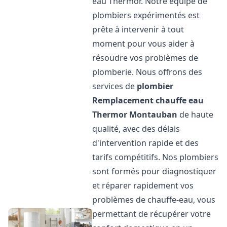
eau Thermor. Notre équipe de
plombiers expérimentés est
prête à intervenir à tout
moment pour vous aider à
résoudre vos problèmes de
plomberie. Nous offrons des
services de
plombier
Remplacement chauffe eau
Thermor
Montauban
de haute
qualité, avec des délais
d'intervention rapide et des
tarifs compétitifs. Nos plombiers
sont formés pour diagnostiquer
et réparer rapidement vos
problèmes de chauffe-eau, vous
permettant de récupérer votre