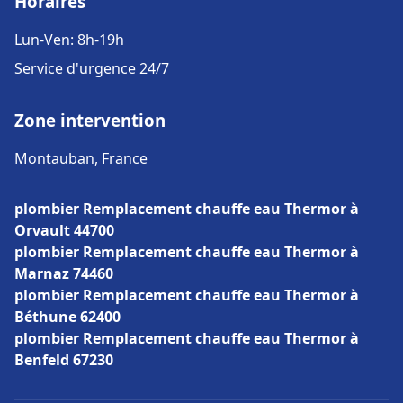
Horaires
Lun-Ven: 8h-19h
Service d'urgence 24/7
Zone intervention
Montauban, France
plombier Remplacement chauffe eau Thermor à
Orvault 44700
plombier Remplacement chauffe eau Thermor à
Marnaz 74460
plombier Remplacement chauffe eau Thermor à
Béthune 62400
plombier Remplacement chauffe eau Thermor à
Benfeld 67230