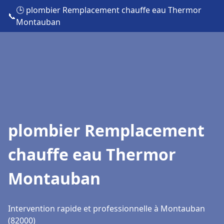
🕒 plombier Remplacement chauffe eau Thermor
📞
Montauban
plombier Remplacement
chauffe eau Thermor
Montauban
Intervention rapide et professionnelle à Montauban
(82000)