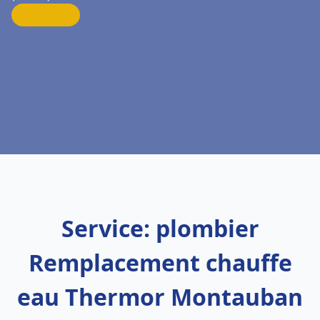
Service: plombier
Remplacement chauffe
eau Thermor Montauban