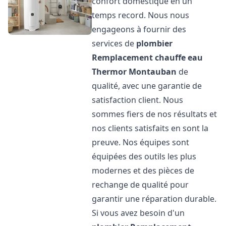
confort domestique en un
temps record. Nous nous
engageons à fournir des
services de
plombier
Remplacement chauffe eau
Thermor
Montauban
de
qualité, avec une garantie de
satisfaction client. Nous
sommes fiers de nos résultats et
nos clients satisfaits en sont la
preuve. Nos équipes sont
équipées des outils les plus
modernes et des pièces de
rechange de qualité pour
garantir une réparation durable.
Si vous avez besoin d'un