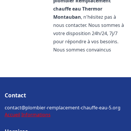
plombier Remplacement
chauffe eau Thermor
Montauban
, n'hésitez pas à
nous contacter. Nous sommes à
votre disposition 24h/24, 7j/7
pour répondre à vos besoins.
Nous sommes convaincus
Contact
contact@plombier-remplacement-chauffe-eau-5.org
Accueil
Informations