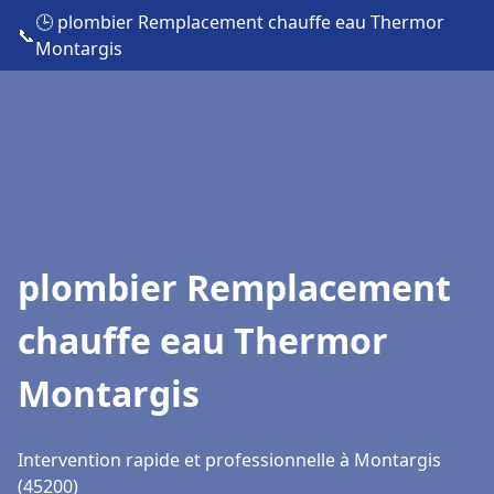
🕒 plombier Remplacement chauffe eau Thermor
📞
Montargis
plombier Remplacement
chauffe eau Thermor
Montargis
Intervention rapide et professionnelle à Montargis
(45200)