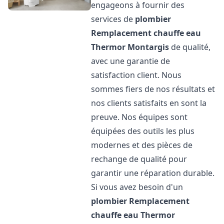
engageons à fournir des
services de
plombier
Remplacement chauffe eau
Thermor
Montargis
de qualité,
avec une garantie de
satisfaction client. Nous
sommes fiers de nos résultats et
nos clients satisfaits en sont la
preuve. Nos équipes sont
équipées des outils les plus
modernes et des pièces de
rechange de qualité pour
garantir une réparation durable.
Si vous avez besoin d'un
plombier Remplacement
chauffe eau Thermor