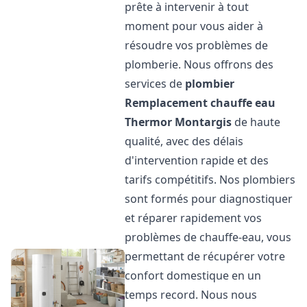
prête à intervenir à tout
moment pour vous aider à
résoudre vos problèmes de
plomberie. Nous offrons des
services de
plombier
Remplacement chauffe eau
Thermor
Montargis
de haute
qualité, avec des délais
d'intervention rapide et des
tarifs compétitifs. Nos plombiers
sont formés pour diagnostiquer
et réparer rapidement vos
problèmes de chauffe-eau, vous
permettant de récupérer votre
confort domestique en un
temps record. Nous nous