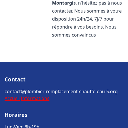
Montargis
, n'hésitez pas à nous
contacter. Nous sommes à votre
disposition 24h/24, 7j/7 pour
répondre à vos besoins. Nous
sommes convaincus
Contact
contact@plombier-remplacement-chauffe-eau-5.org
Accueil
Informations
Horaires
Lun-Ven: 8h-19h