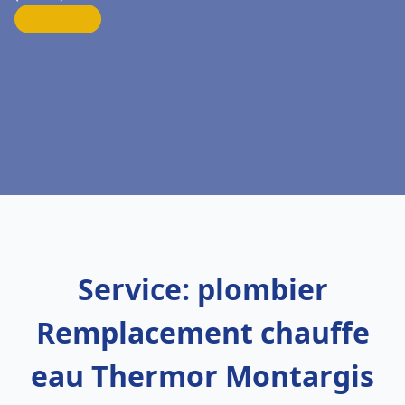
Service: plombier
Remplacement chauffe
eau Thermor Montargis