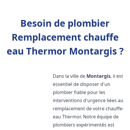
Besoin de plombier
Remplacement chauffe
eau Thermor Montargis ?
Dans la ville de
Montargis
, il est
essentiel de disposer d'un
plombier fiable pour les
interventions d'urgence liées au
remplacement de votre chauffe-
eau Thermor. Notre équipe de
plombiers expérimentés est