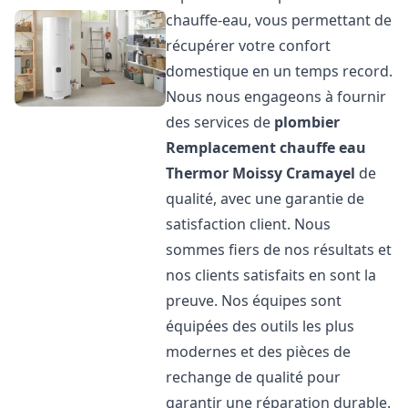
chauffe-eau, vous permettant de
récupérer votre confort
domestique en un temps record.
Nous nous engageons à fournir
des services de
plombier
Remplacement chauffe eau
Thermor
Moissy Cramayel
de
qualité, avec une garantie de
satisfaction client. Nous
sommes fiers de nos résultats et
nos clients satisfaits en sont la
preuve. Nos équipes sont
équipées des outils les plus
modernes et des pièces de
rechange de qualité pour
garantir une réparation durable.