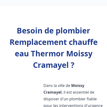
Besoin de plombier
Remplacement chauffe
eau Thermor Moissy
Cramayel ?
Dans la ville de
Moissy
Cramayel
, il est essentiel de
disposer d'un plombier fiable
pour les interventions d'urgence