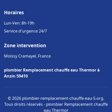
Horaires
Lun-Ven: 8h-19h
Service d'urgence 24/7
Zone intervention
Moissy Cramayel, France
plombier Remplacement chauffe eau Thermor à
Anzin 59410
© 2026 plombier-remplacement-chauffe-eau-5.org.
Tous droits réservés - plombier Remplacement chauffe
eau Thermor