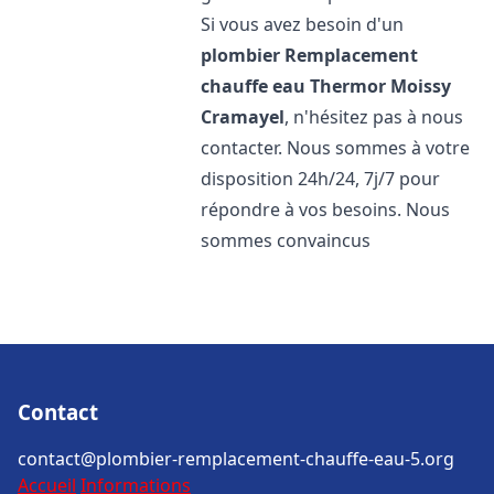
Si vous avez besoin d'un
plombier Remplacement
chauffe eau Thermor
Moissy
Cramayel
, n'hésitez pas à nous
contacter. Nous sommes à votre
disposition 24h/24, 7j/7 pour
répondre à vos besoins. Nous
sommes convaincus
Contact
contact@plombier-remplacement-chauffe-eau-5.org
Accueil
Informations