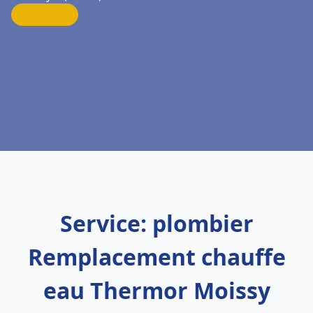
Service: plombier
Remplacement chauffe
eau Thermor Moissy