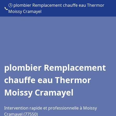
🕒 plombier Remplacement chauffe eau Thermor
📞
Moissy Cramayel
plombier Remplacement
chauffe eau Thermor
Moissy Cramayel
Intervention rapide et professionnelle à Moissy
Cramayel (77550)