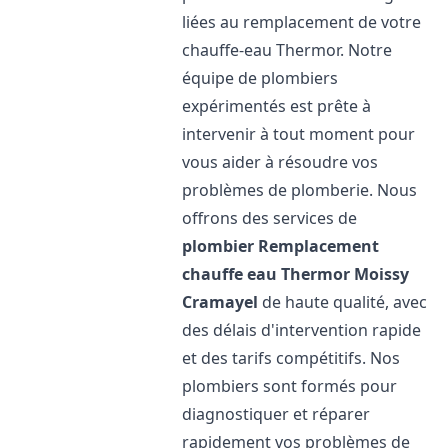
liées au remplacement de votre
chauffe-eau Thermor. Notre
équipe de plombiers
expérimentés est prête à
intervenir à tout moment pour
vous aider à résoudre vos
problèmes de plomberie. Nous
offrons des services de
plombier Remplacement
chauffe eau Thermor
Moissy
Cramayel
de haute qualité, avec
des délais d'intervention rapide
et des tarifs compétitifs. Nos
plombiers sont formés pour
diagnostiquer et réparer
rapidement vos problèmes de