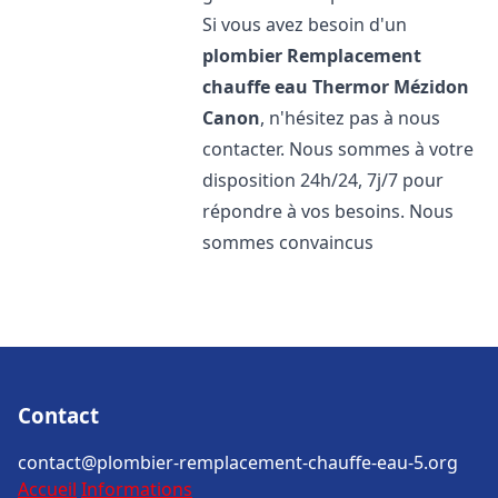
Si vous avez besoin d'un
plombier Remplacement
chauffe eau Thermor
Mézidon
Canon
, n'hésitez pas à nous
contacter. Nous sommes à votre
disposition 24h/24, 7j/7 pour
répondre à vos besoins. Nous
sommes convaincus
Contact
contact@plombier-remplacement-chauffe-eau-5.org
Accueil
Informations