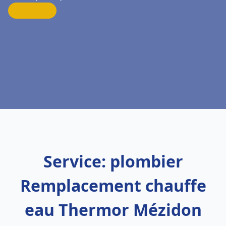
Service: plombier
Remplacement chauffe
eau Thermor Mézidon