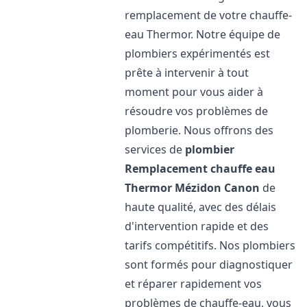
remplacement de votre chauffe-
eau Thermor. Notre équipe de
plombiers expérimentés est
prête à intervenir à tout
moment pour vous aider à
résoudre vos problèmes de
plomberie. Nous offrons des
services de
plombier
Remplacement chauffe eau
Thermor
Mézidon Canon
de
haute qualité, avec des délais
d'intervention rapide et des
tarifs compétitifs. Nos plombiers
sont formés pour diagnostiquer
et réparer rapidement vos
problèmes de chauffe-eau, vous