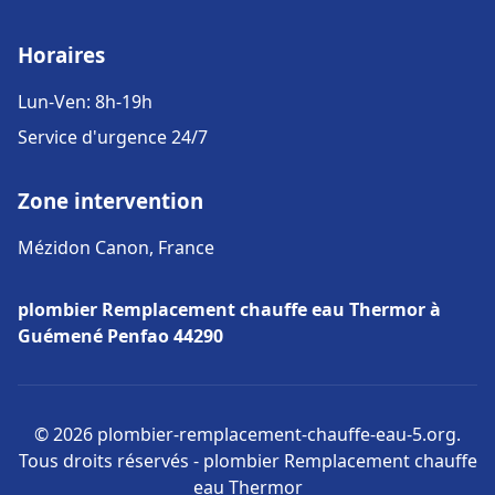
Horaires
Lun-Ven: 8h-19h
Service d'urgence 24/7
Zone intervention
Mézidon Canon, France
plombier Remplacement chauffe eau Thermor à
Guémené Penfao 44290
© 2026 plombier-remplacement-chauffe-eau-5.org.
Tous droits réservés - plombier Remplacement chauffe
eau Thermor