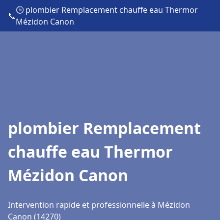
🕒 plombier Remplacement chauffe eau Thermor
📞
Mézidon Canon
plombier Remplacement
chauffe eau Thermor
Mézidon Canon
Intervention rapide et professionnelle à Mézidon
Canon (14270)