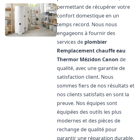
permettant de récupérer votre
confort domestique en un
temps record. Nous nous
engageons à fournir des
services de
plombier
Remplacement chauffe eau
Thermor
Mézidon Canon
de
qualité, avec une garantie de
satisfaction client. Nous
sommes fiers de nos résultats et
nos clients satisfaits en sont la
preuve. Nos équipes sont
équipées des outils les plus
modernes et des pièces de
rechange de qualité pour
garantir une réparation durable.