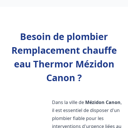
Besoin de plombier
Remplacement chauffe
eau Thermor Mézidon
Canon ?
Dans la ville de
Mézidon Canon
,
il est essentiel de disposer d'un
plombier fiable pour les
interventions d'urgence liées au