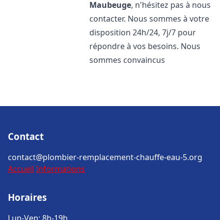
Maubeuge
, n'hésitez pas à nous
contacter. Nous sommes à votre
disposition 24h/24, 7j/7 pour
répondre à vos besoins. Nous
sommes convaincus
Contact
contact@plombier-remplacement-chauffe-eau-5.org
Accueil
Informations
Horaires
Lun-Ven: 8h-19h