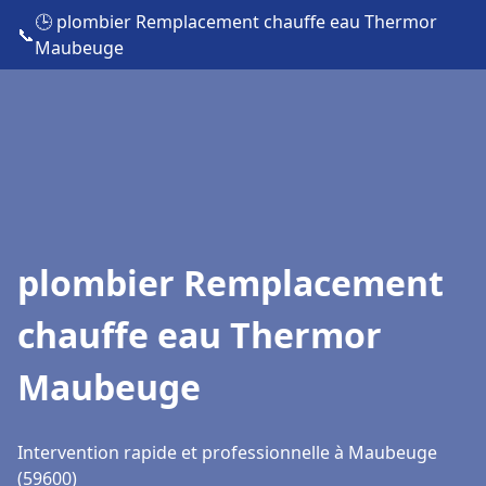
🕒 plombier Remplacement chauffe eau Thermor
📞
Maubeuge
plombier Remplacement
chauffe eau Thermor
Maubeuge
Intervention rapide et professionnelle à Maubeuge
(59600)