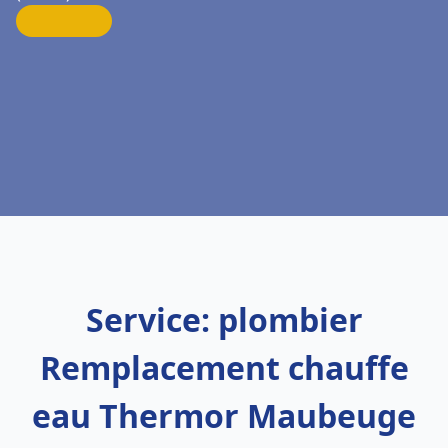
Service: plombier
Remplacement chauffe
eau Thermor Maubeuge