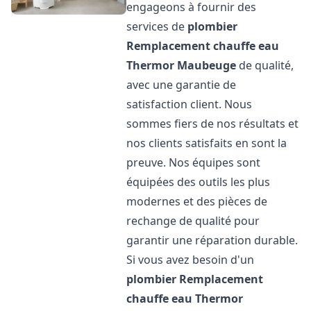
engageons à fournir des
services de
plombier
Remplacement chauffe eau
Thermor
Maubeuge
de qualité,
avec une garantie de
satisfaction client. Nous
sommes fiers de nos résultats et
nos clients satisfaits en sont la
preuve. Nos équipes sont
équipées des outils les plus
modernes et des pièces de
rechange de qualité pour
garantir une réparation durable.
Si vous avez besoin d'un
plombier Remplacement
chauffe eau Thermor