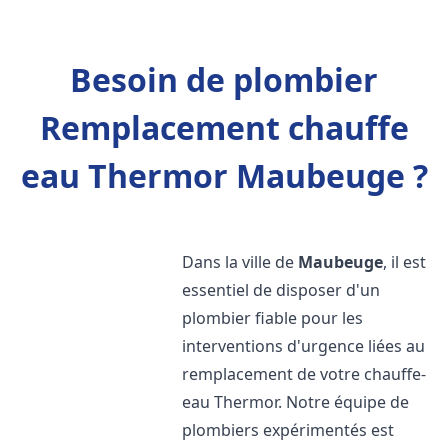
Besoin de plombier
Remplacement chauffe
eau Thermor Maubeuge ?
Dans la ville de
Maubeuge
, il est
essentiel de disposer d'un
plombier fiable pour les
interventions d'urgence liées au
remplacement de votre chauffe-
eau Thermor. Notre équipe de
plombiers expérimentés est