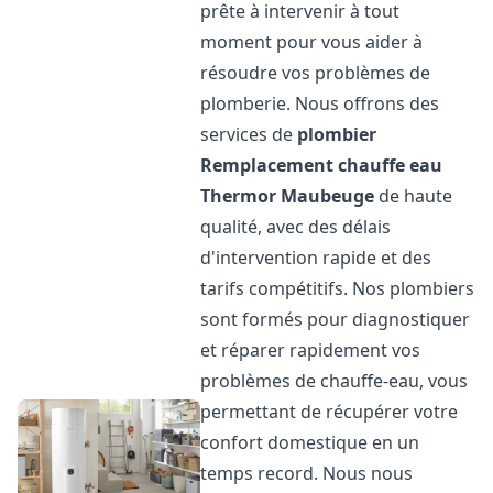
prête à intervenir à tout
moment pour vous aider à
résoudre vos problèmes de
plomberie. Nous offrons des
services de
plombier
Remplacement chauffe eau
Thermor
Maubeuge
de haute
qualité, avec des délais
d'intervention rapide et des
tarifs compétitifs. Nos plombiers
sont formés pour diagnostiquer
et réparer rapidement vos
problèmes de chauffe-eau, vous
permettant de récupérer votre
confort domestique en un
temps record. Nous nous