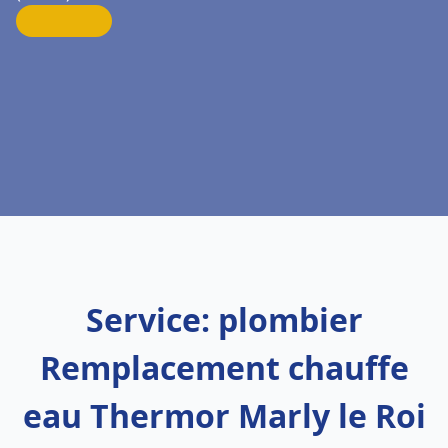
Service: plombier
Remplacement chauffe
eau Thermor Marly le Roi