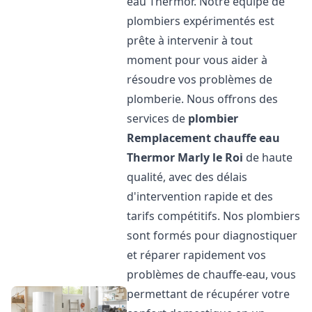
eau Thermor. Notre équipe de
plombiers expérimentés est
prête à intervenir à tout
moment pour vous aider à
résoudre vos problèmes de
plomberie. Nous offrons des
services de
plombier
Remplacement chauffe eau
Thermor
Marly le Roi
de haute
qualité, avec des délais
d'intervention rapide et des
tarifs compétitifs. Nos plombiers
sont formés pour diagnostiquer
et réparer rapidement vos
problèmes de chauffe-eau, vous
permettant de récupérer votre