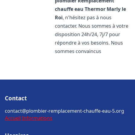
plombier Remplacement
chauffe eau Thermor
Marly le
Roi
, n'hésitez pas à nous
contacter. Nous sommes à votre
disposition 24h/24, 7j/7 pour
répondre à vos besoins. Nous
sommes convaincus
Contact
contact@plombier-remplacement-chauffe-eau-5.org
Accueil
Informations