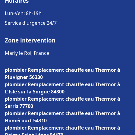
Horaires
Lun-Ven: 8h-19h
Service d'urgence 24/7
Zone intervention
Marly le Roi, France
plombier Remplacement chauffe eau Thermor à
Pluvigner 56330
plombier Remplacement chauffe eau Thermor à
L'Isle sur la Sorgue 84800
plombier Remplacement chauffe eau Thermor à
Serris 77700
plombier Remplacement chauffe eau Thermor à
Homécourt 54310
plombier Remplacement chauffe eau Thermor à