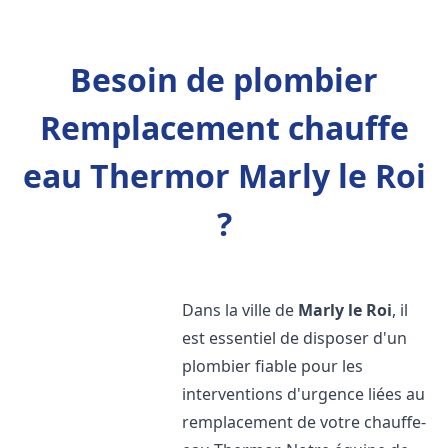
Besoin de plombier
Remplacement chauffe
eau Thermor Marly le Roi
?
Dans la ville de
Marly le Roi
, il
est essentiel de disposer d'un
plombier fiable pour les
interventions d'urgence liées au
remplacement de votre chauffe-