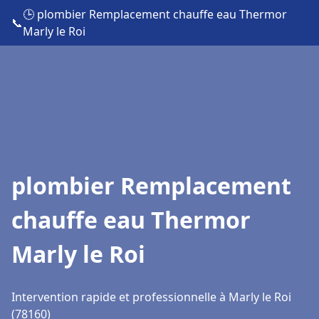
🕒 plombier Remplacement chauffe eau Thermor
📞
Marly le Roi
plombier Remplacement
chauffe eau Thermor
Marly le Roi
Intervention rapide et professionnelle à Marly le Roi
(78160)