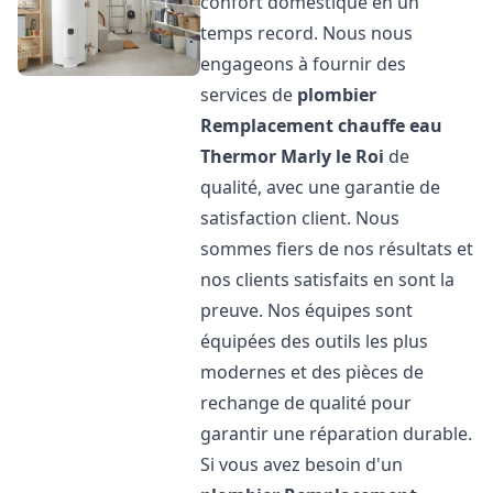
confort domestique en un
temps record. Nous nous
engageons à fournir des
services de
plombier
Remplacement chauffe eau
Thermor
Marly le Roi
de
qualité, avec une garantie de
satisfaction client. Nous
sommes fiers de nos résultats et
nos clients satisfaits en sont la
preuve. Nos équipes sont
équipées des outils les plus
modernes et des pièces de
rechange de qualité pour
garantir une réparation durable.
Si vous avez besoin d'un