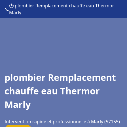
🕒 plombier Remplacement chauffe eau Thermor
📞
Marly
plombier Remplacement
chauffe eau Thermor
Marly
Intervention rapide et professionnelle à Marly (57155)