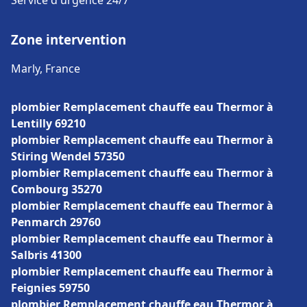
Service d'urgence 24/7
Zone intervention
Marly, France
plombier Remplacement chauffe eau Thermor à
Lentilly 69210
plombier Remplacement chauffe eau Thermor à
Stiring Wendel 57350
plombier Remplacement chauffe eau Thermor à
Combourg 35270
plombier Remplacement chauffe eau Thermor à
Penmarch 29760
plombier Remplacement chauffe eau Thermor à
Salbris 41300
plombier Remplacement chauffe eau Thermor à
Feignies 59750
plombier Remplacement chauffe eau Thermor à