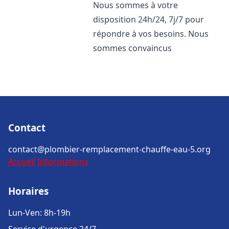
Nous sommes à votre
disposition 24h/24, 7j/7 pour
répondre à vos besoins. Nous
sommes convaincus
Contact
contact@plombier-remplacement-chauffe-eau-5.org
Accueil
Informations
Horaires
Lun-Ven: 8h-19h