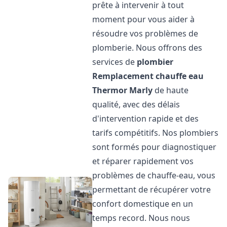
prête à intervenir à tout
moment pour vous aider à
résoudre vos problèmes de
plomberie. Nous offrons des
services de
plombier
Remplacement chauffe eau
Thermor
Marly
de haute
qualité, avec des délais
d'intervention rapide et des
tarifs compétitifs. Nos plombiers
sont formés pour diagnostiquer
et réparer rapidement vos
problèmes de chauffe-eau, vous
permettant de récupérer votre
confort domestique en un
temps record. Nous nous