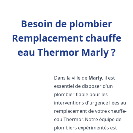
Besoin de plombier
Remplacement chauffe
eau Thermor Marly ?
Dans la ville de
Marly
, il est
essentiel de disposer d'un
plombier fiable pour les
interventions d'urgence liées au
remplacement de votre chauffe-
eau Thermor. Notre équipe de
plombiers expérimentés est