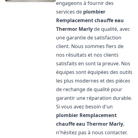
engageons à fournir des
services de
plombier
Remplacement chauffe eau
Thermor
Marly
de qualité, avec
une garantie de satisfaction
client. Nous sommes fiers de
nos résultats et nos clients
satisfaits en sont la preuve. Nos
équipes sont équipées des outils
les plus modernes et des pièces
de rechange de qualité pour
garantir une réparation durable.
Si vous avez besoin d'un
plombier Remplacement
chauffe eau Thermor
Marly
,
n'hésitez pas à nous contacter.