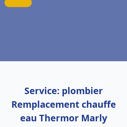
Service: plombier
Remplacement chauffe
eau Thermor Marly