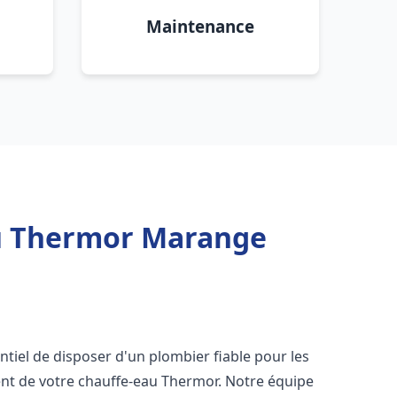
Maintenance
u Thermor Marange
sentiel de disposer d'un plombier fiable pour les
nt de votre chauffe-eau Thermor. Notre équipe