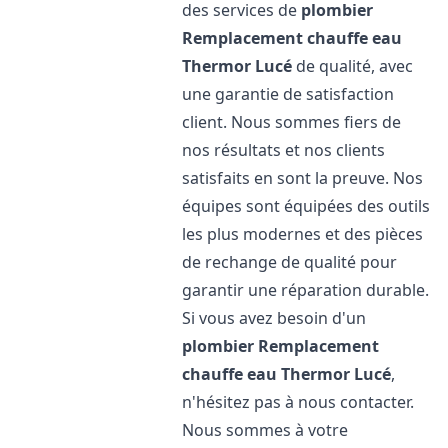
des services de
plombier
Remplacement chauffe eau
Thermor
Lucé
de qualité, avec
une garantie de satisfaction
client. Nous sommes fiers de
nos résultats et nos clients
satisfaits en sont la preuve. Nos
équipes sont équipées des outils
les plus modernes et des pièces
de rechange de qualité pour
garantir une réparation durable.
Si vous avez besoin d'un
plombier Remplacement
chauffe eau Thermor
Lucé
,
n'hésitez pas à nous contacter.
Nous sommes à votre