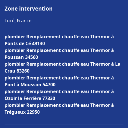
Zone intervention
Lucé, France
plombier Remplacement chauffe eau Thermor à
Ponts de Cé 49130
plombier Remplacement chauffe eau Thermor à
Poussan 34560
plombier Remplacement chauffe eau Thermor à La
Crau 83260
plombier Remplacement chauffe eau Thermor à
Pont à Mousson 54700
plombier Remplacement chauffe eau Thermor à
Ozoir la Ferrière 77330
plombier Remplacement chauffe eau Thermor à
Trégueux 22950