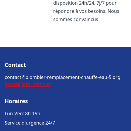
disposition 24h/24, 7j/7 pour
répondre à vos besoins. Nous
sommes convaincus
Contact
contact@plombier-remplacement-chauffe-eau-5.org
Accueil
Informations
Horaires
Lun-Ven: 8h-19h
Service d'urgence 24/7