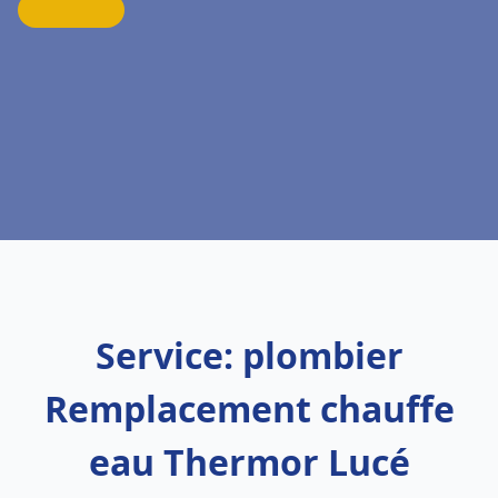
Service: plombier
Remplacement chauffe
eau Thermor Lucé