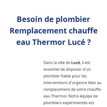
Besoin de plombier
Remplacement chauffe
eau Thermor Lucé ?
Dans la ville de
Lucé
, il est
essentiel de disposer d'un
plombier fiable pour les
interventions d'urgence liées au
remplacement de votre chauffe-
eau Thermor. Notre équipe de
plombiers expérimentés est