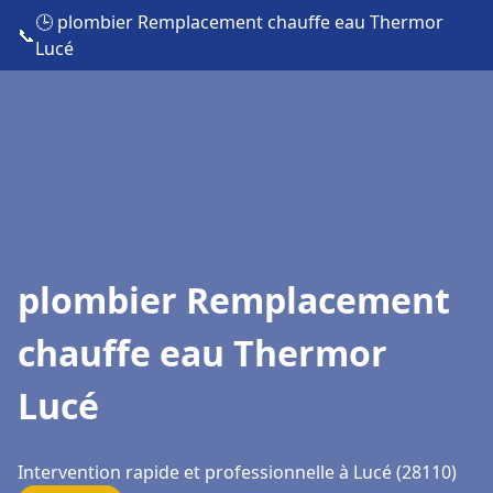
🕒 plombier Remplacement chauffe eau Thermor
📞
Lucé
plombier Remplacement
chauffe eau Thermor
Lucé
Intervention rapide et professionnelle à Lucé (28110)