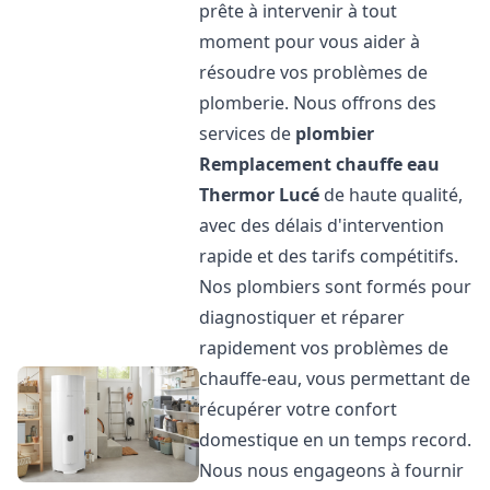
prête à intervenir à tout
moment pour vous aider à
résoudre vos problèmes de
plomberie. Nous offrons des
services de
plombier
Remplacement chauffe eau
Thermor
Lucé
de haute qualité,
avec des délais d'intervention
rapide et des tarifs compétitifs.
Nos plombiers sont formés pour
diagnostiquer et réparer
rapidement vos problèmes de
chauffe-eau, vous permettant de
récupérer votre confort
domestique en un temps record.
Nous nous engageons à fournir