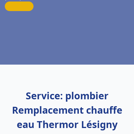
Service: plombier
Remplacement chauffe
eau Thermor Lésigny