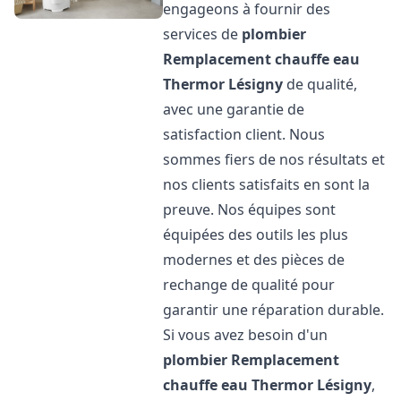
engageons à fournir des
services de
plombier
Remplacement chauffe eau
Thermor
Lésigny
de qualité,
avec une garantie de
satisfaction client. Nous
sommes fiers de nos résultats et
nos clients satisfaits en sont la
preuve. Nos équipes sont
équipées des outils les plus
modernes et des pièces de
rechange de qualité pour
garantir une réparation durable.
Si vous avez besoin d'un
plombier Remplacement
chauffe eau Thermor
Lésigny
,