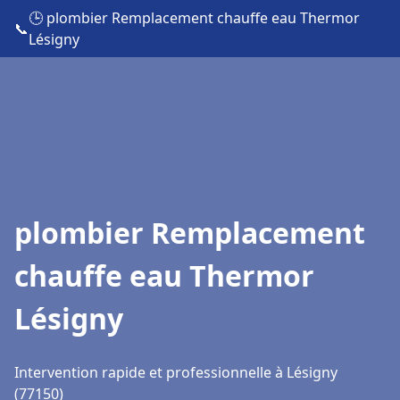
🕒 plombier Remplacement chauffe eau Thermor
📞
Lésigny
plombier Remplacement
chauffe eau Thermor
Lésigny
Intervention rapide et professionnelle à Lésigny
(77150)