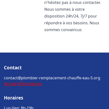
n'hésitez pas à nous contacter.
Nous sommes à votre
disposition 24h/24, 7j/7 pour
répondre à vos besoins. Nous
sommes convaincus
Contact
contact@plombier-remplacement-chauffe-eau-5.org
Accueil
Informations
Horaires
Lun-Ven: 8h-19h