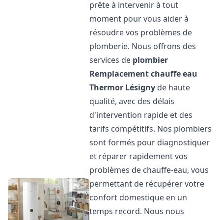
prête à intervenir à tout
moment pour vous aider à
résoudre vos problèmes de
plomberie. Nous offrons des
services de
plombier
Remplacement chauffe eau
Thermor
Lésigny
de haute
qualité, avec des délais
d'intervention rapide et des
tarifs compétitifs. Nos plombiers
sont formés pour diagnostiquer
et réparer rapidement vos
problèmes de chauffe-eau, vous
permettant de récupérer votre
confort domestique en un
temps record. Nous nous