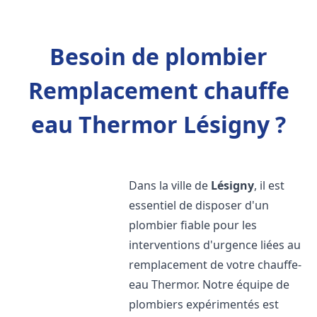
Besoin de plombier
Remplacement chauffe
eau Thermor Lésigny ?
Dans la ville de
Lésigny
, il est
essentiel de disposer d'un
plombier fiable pour les
interventions d'urgence liées au
remplacement de votre chauffe-
eau Thermor. Notre équipe de
plombiers expérimentés est