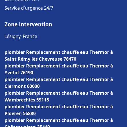
Service d'urgence 24/7
Zone intervention
Lésigny, France
plombier Remplacement chauffe eau Thermor à
Saint Rémy lès Chevreuse 78470
plombier Remplacement chauffe eau Thermor à
Yvetot 76190
plombier Remplacement chauffe eau Thermor à
Clermont 60600
plombier Remplacement chauffe eau Thermor à
Wambrechies 59118
plombier Remplacement chauffe eau Thermor à
Ploeren 56880
plombier Remplacement chauffe eau Thermor à