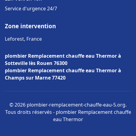
Service d'urgence 24/7
Zone intervention
Leforest, France
plombier Remplacement chauffe eau Thermor à
Sotteville lès Rouen 76300
plombier Remplacement chauffe eau Thermor à
Champs sur Marne 77420
© 2026 plombier-remplacement-chauffe-eau-5.org.
Tous droits réservés - plombier Remplacement chauffe
eau Thermor