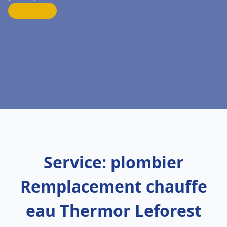
Service: plombier
Remplacement chauffe
eau Thermor Leforest