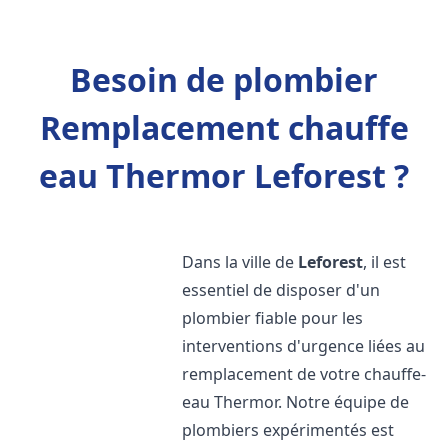
Besoin de plombier
Remplacement chauffe
eau Thermor Leforest ?
Dans la ville de
Leforest
, il est
essentiel de disposer d'un
plombier fiable pour les
interventions d'urgence liées au
remplacement de votre chauffe-
eau Thermor. Notre équipe de
plombiers expérimentés est