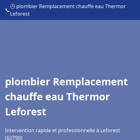
🕒 plombier Remplacement chauffe eau Thermor
📞
Leforest
plombier Remplacement
chauffe eau Thermor
Leforest
Intervention rapide et professionnelle à Leforest
(62790)