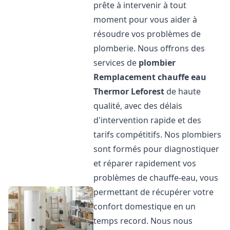
prête à intervenir à tout
moment pour vous aider à
résoudre vos problèmes de
plomberie. Nous offrons des
services de
plombier
Remplacement chauffe eau
Thermor
Leforest
de haute
qualité, avec des délais
d'intervention rapide et des
tarifs compétitifs. Nos plombiers
sont formés pour diagnostiquer
et réparer rapidement vos
problèmes de chauffe-eau, vous
permettant de récupérer votre
confort domestique en un
temps record. Nous nous