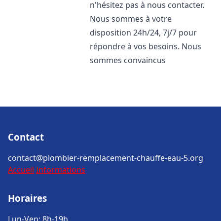
n'hésitez pas à nous contacter.
Nous sommes à votre
disposition 24h/24, 7j/7 pour
répondre à vos besoins. Nous
sommes convaincus
Contact
contact@plombier-remplacement-chauffe-eau-5.org
Accueil
Informations
Horaires
Lun-Ven: 8h-19h