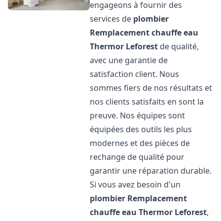
engageons à fournir des
services de
plombier
Remplacement chauffe eau
Thermor
Leforest
de qualité,
avec une garantie de
satisfaction client. Nous
sommes fiers de nos résultats et
nos clients satisfaits en sont la
preuve. Nos équipes sont
équipées des outils les plus
modernes et des pièces de
rechange de qualité pour
garantir une réparation durable.
Si vous avez besoin d'un
plombier Remplacement
chauffe eau Thermor
Leforest
,