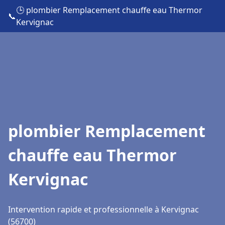
🕒 plombier Remplacement chauffe eau Thermor
📞
Kervignac
plombier Remplacement
chauffe eau Thermor
Kervignac
Intervention rapide et professionnelle à Kervignac
(56700)