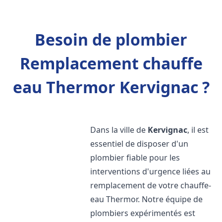
Besoin de plombier
Remplacement chauffe
eau Thermor Kervignac ?
Dans la ville de
Kervignac
, il est
essentiel de disposer d'un
plombier fiable pour les
interventions d'urgence liées au
remplacement de votre chauffe-
eau Thermor. Notre équipe de
plombiers expérimentés est