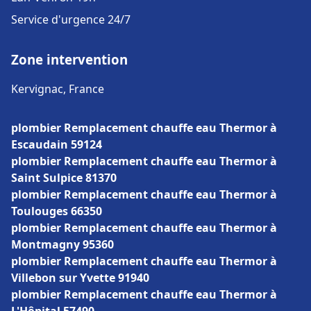
Service d'urgence 24/7
Zone intervention
Kervignac, France
plombier Remplacement chauffe eau Thermor à
Escaudain 59124
plombier Remplacement chauffe eau Thermor à
Saint Sulpice 81370
plombier Remplacement chauffe eau Thermor à
Toulouges 66350
plombier Remplacement chauffe eau Thermor à
Montmagny 95360
plombier Remplacement chauffe eau Thermor à
Villebon sur Yvette 91940
plombier Remplacement chauffe eau Thermor à