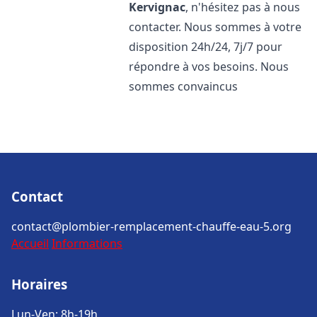
Kervignac
, n'hésitez pas à nous
contacter. Nous sommes à votre
disposition 24h/24, 7j/7 pour
répondre à vos besoins. Nous
sommes convaincus
Contact
contact@plombier-remplacement-chauffe-eau-5.org
Accueil
Informations
Horaires
Lun-Ven: 8h-19h