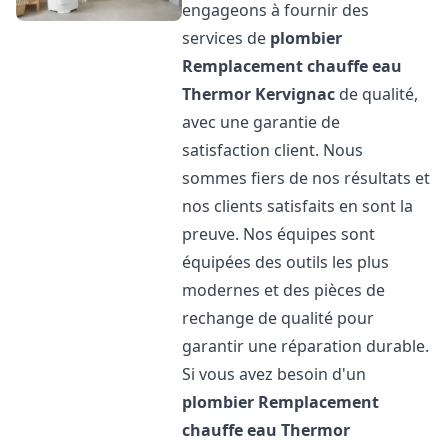
engageons à fournir des
services de
plombier
Remplacement chauffe eau
Thermor
Kervignac
de qualité,
avec une garantie de
satisfaction client. Nous
sommes fiers de nos résultats et
nos clients satisfaits en sont la
preuve. Nos équipes sont
équipées des outils les plus
modernes et des pièces de
rechange de qualité pour
garantir une réparation durable.
Si vous avez besoin d'un
plombier Remplacement
chauffe eau Thermor