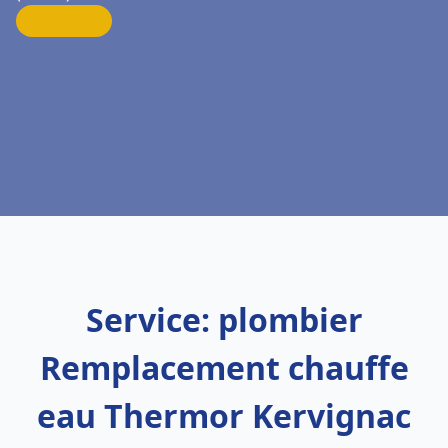
Service: plombier
Remplacement chauffe
eau Thermor Kervignac