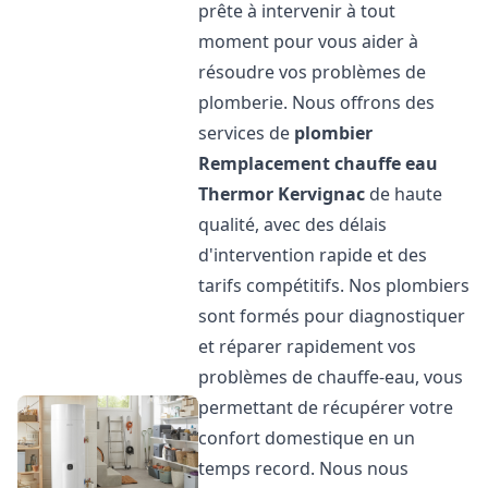
prête à intervenir à tout
moment pour vous aider à
résoudre vos problèmes de
plomberie. Nous offrons des
services de
plombier
Remplacement chauffe eau
Thermor
Kervignac
de haute
qualité, avec des délais
d'intervention rapide et des
tarifs compétitifs. Nos plombiers
sont formés pour diagnostiquer
et réparer rapidement vos
problèmes de chauffe-eau, vous
permettant de récupérer votre
confort domestique en un
temps record. Nous nous