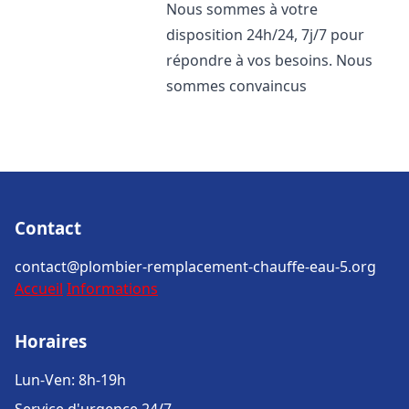
Nous sommes à votre
disposition 24h/24, 7j/7 pour
répondre à vos besoins. Nous
sommes convaincus
Contact
contact@plombier-remplacement-chauffe-eau-5.org
Accueil
Informations
Horaires
Lun-Ven: 8h-19h