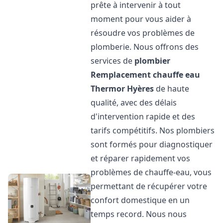
prête à intervenir à tout
moment pour vous aider à
résoudre vos problèmes de
plomberie. Nous offrons des
services de
plombier
Remplacement chauffe eau
Thermor
Hyères
de haute
qualité, avec des délais
d'intervention rapide et des
tarifs compétitifs. Nos plombiers
sont formés pour diagnostiquer
et réparer rapidement vos
problèmes de chauffe-eau, vous
permettant de récupérer votre
confort domestique en un
temps record. Nous nous