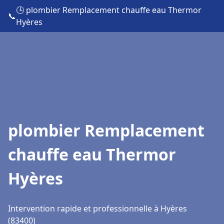
🕒 plombier Remplacement chauffe eau Thermor
📞
Hyères
plombier Remplacement
chauffe eau Thermor
Hyères
Intervention rapide et professionnelle à Hyères
(83400)