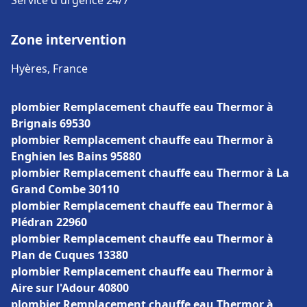
Service d'urgence 24/7
Zone intervention
Hyères, France
plombier Remplacement chauffe eau Thermor à
Brignais 69530
plombier Remplacement chauffe eau Thermor à
Enghien les Bains 95880
plombier Remplacement chauffe eau Thermor à La
Grand Combe 30110
plombier Remplacement chauffe eau Thermor à
Plédran 22960
plombier Remplacement chauffe eau Thermor à
Plan de Cuques 13380
plombier Remplacement chauffe eau Thermor à
Aire sur l'Adour 40800
plombier Remplacement chauffe eau Thermor à