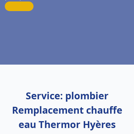
Service: plombier
Remplacement chauffe
eau Thermor Hyères