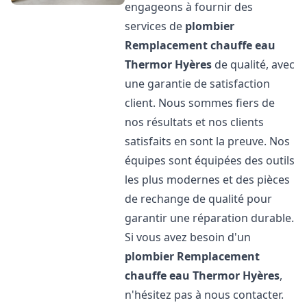
engageons à fournir des
services de
plombier
Remplacement chauffe eau
Thermor
Hyères
de qualité, avec
une garantie de satisfaction
client. Nous sommes fiers de
nos résultats et nos clients
satisfaits en sont la preuve. Nos
équipes sont équipées des outils
les plus modernes et des pièces
de rechange de qualité pour
garantir une réparation durable.
Si vous avez besoin d'un
plombier Remplacement
chauffe eau Thermor
Hyères
,
n'hésitez pas à nous contacter.