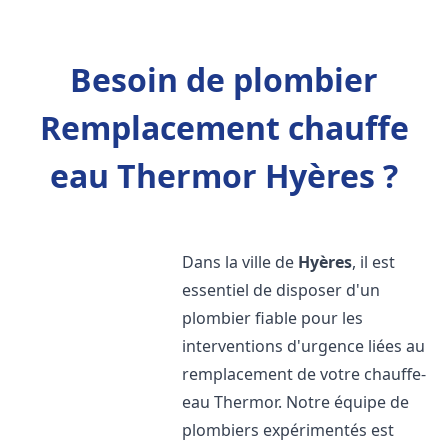
Besoin de plombier
Remplacement chauffe
eau Thermor Hyères ?
Dans la ville de
Hyères
, il est
essentiel de disposer d'un
plombier fiable pour les
interventions d'urgence liées au
remplacement de votre chauffe-
eau Thermor. Notre équipe de
plombiers expérimentés est